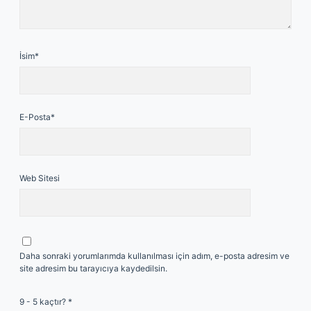
İsim*
E-Posta*
Web Sitesi
Daha sonraki yorumlarımda kullanılması için adım, e-posta adresim ve
site adresim bu tarayıcıya kaydedilsin.
9 - 5 kaçtır?
*