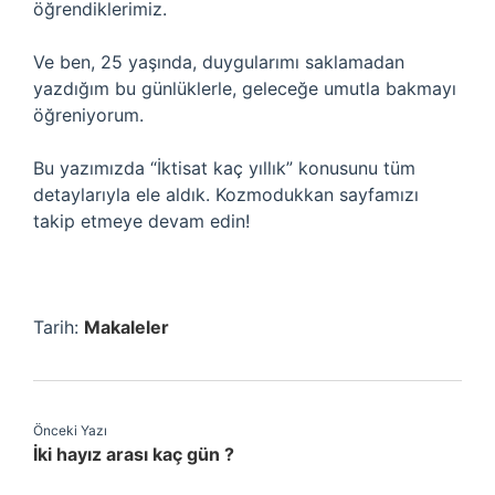
öğrendiklerimiz.
Ve ben, 25 yaşında, duygularımı saklamadan
yazdığım bu günlüklerle, geleceğe umutla bakmayı
öğreniyorum.
Bu yazımızda “İktisat kaç yıllık” konusunu tüm
detaylarıyla ele aldık. Kozmodukkan sayfamızı
takip etmeye devam edin!
Tarih:
Makaleler
Önceki Yazı
İki hayız arası kaç gün ?