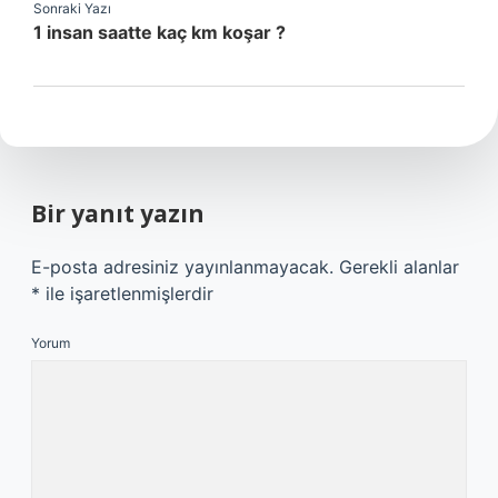
Sonraki Yazı
1 insan saatte kaç km koşar ?
Bir yanıt yazın
E-posta adresiniz yayınlanmayacak.
Gerekli alanlar
*
ile işaretlenmişlerdir
Yorum