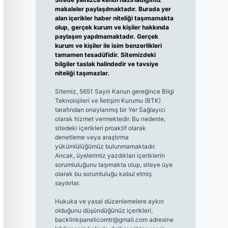
makaleler paylaşılmaktadır. Burada yer
alan içerikler haber niteliği taşımamakta
olup, gerçek kurum ve kişiler hakkında
paylaşım yapılmamaktadır. Gerçek
kurum ve kişiler ile isim benzerlikleri
tamamen tesadüfidir. Sitemizdeki
bilgiler taslak halindedir ve tavsiye
niteliği taşımazlar.
Sitemiz, 5651 Sayılı Kanun gereğince Bilgi
Teknolojileri ve İletişim Kurumu (BTK)
tarafından onaylanmış bir Yer Sağlayıcı
olarak hizmet vermektedir. Bu nedenle,
sitedeki içerikleri proaktif olarak
denetleme veya araştırma
yükümlülüğümüz bulunmamaktadır.
Ancak, üyelerimiz yazdıkları içeriklerin
sorumluluğunu taşımakta olup, siteye üye
olarak bu sorumluluğu kabul etmiş
sayılırlar.
Hukuka ve yasal düzenlemelere aykırı
olduğunu düşündüğünüz içerikleri,
backlinkpanelicomtr@gmail.com
adresine