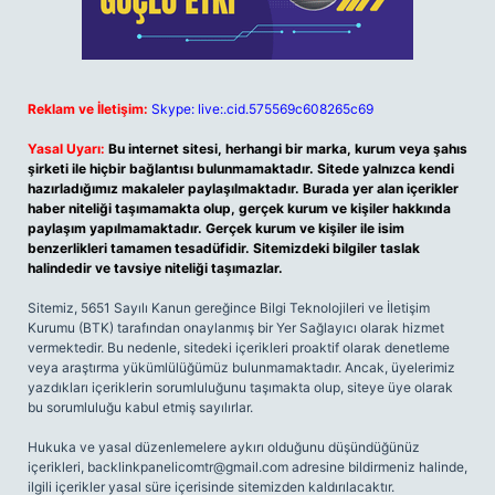
Reklam ve İletişim:
Skype: live:.cid.575569c608265c69
Yasal Uyarı:
Bu internet sitesi, herhangi bir marka, kurum veya şahıs
şirketi ile hiçbir bağlantısı bulunmamaktadır. Sitede yalnızca kendi
hazırladığımız makaleler paylaşılmaktadır. Burada yer alan içerikler
haber niteliği taşımamakta olup, gerçek kurum ve kişiler hakkında
paylaşım yapılmamaktadır. Gerçek kurum ve kişiler ile isim
benzerlikleri tamamen tesadüfidir. Sitemizdeki bilgiler taslak
halindedir ve tavsiye niteliği taşımazlar.
Sitemiz, 5651 Sayılı Kanun gereğince Bilgi Teknolojileri ve İletişim
Kurumu (BTK) tarafından onaylanmış bir Yer Sağlayıcı olarak hizmet
vermektedir. Bu nedenle, sitedeki içerikleri proaktif olarak denetleme
veya araştırma yükümlülüğümüz bulunmamaktadır. Ancak, üyelerimiz
yazdıkları içeriklerin sorumluluğunu taşımakta olup, siteye üye olarak
bu sorumluluğu kabul etmiş sayılırlar.
Hukuka ve yasal düzenlemelere aykırı olduğunu düşündüğünüz
içerikleri,
backlinkpanelicomtr@gmail.com
adresine bildirmeniz halinde,
ilgili içerikler yasal süre içerisinde sitemizden kaldırılacaktır.