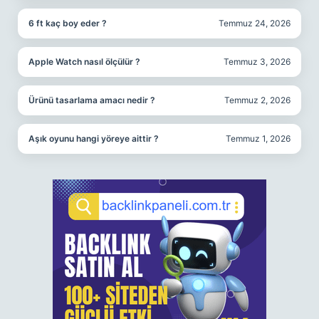
6 ft kaç boy eder ?
Temmuz 24, 2026
Apple Watch nasıl ölçülür ?
Temmuz 3, 2026
Ürünü tasarlama amacı nedir ?
Temmuz 2, 2026
Aşık oyunu hangi yöreye aittir ?
Temmuz 1, 2026