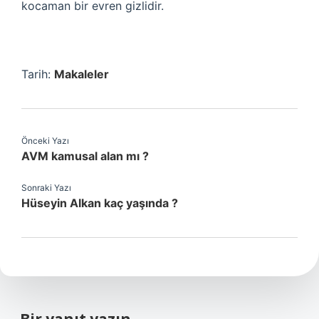
kocaman bir evren gizlidir.
Tarih:
Makaleler
Önceki Yazı
AVM kamusal alan mı ?
Sonraki Yazı
Hüseyin Alkan kaç yaşında ?