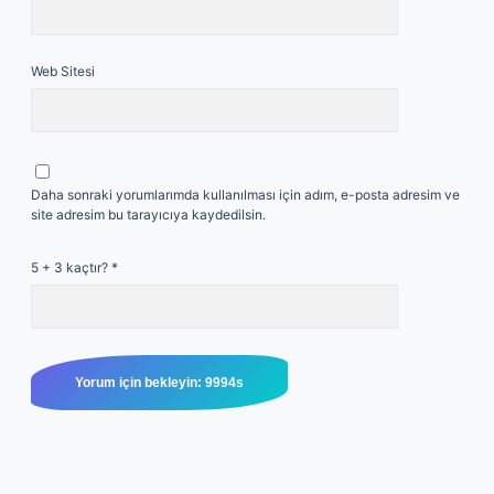
Web Sitesi
Daha sonraki yorumlarımda kullanılması için adım, e-posta adresim ve
site adresim bu tarayıcıya kaydedilsin.
5 + 3 kaçtır?
*