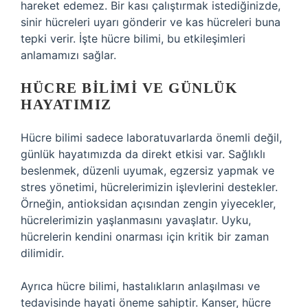
hareket edemez. Bir kası çalıştırmak istediğinizde,
sinir hücreleri uyarı gönderir ve kas hücreleri buna
tepki verir. İşte hücre bilimi, bu etkileşimleri
anlamamızı sağlar.
HÜCRE BILIMI VE GÜNLÜK
HAYATIMIZ
Hücre bilimi sadece laboratuvarlarda önemli değil,
günlük hayatımızda da direkt etkisi var. Sağlıklı
beslenmek, düzenli uyumak, egzersiz yapmak ve
stres yönetimi, hücrelerimizin işlevlerini destekler.
Örneğin, antioksidan açısından zengin yiyecekler,
hücrelerimizin yaşlanmasını yavaşlatır. Uyku,
hücrelerin kendini onarması için kritik bir zaman
dilimidir.
Ayrıca hücre bilimi, hastalıkların anlaşılması ve
tedavisinde hayati öneme sahiptir. Kanser, hücre