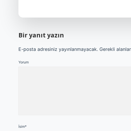
Bir yanıt yazın
E-posta adresiniz yayınlanmayacak.
Gerekli alanla
Yorum
İsim*