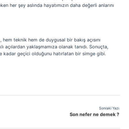
en her şey aslında hayatımızın daha değerli anlarını
 hem teknik hem de duygusal bir bakış açısını
lı açılardan yaklaşmamıza olanak tanıdı. Sonuçta,
kadar geçici olduğunu hatırlatan bir simge gibi.
Sonraki Yazı
Son nefer ne demek ?