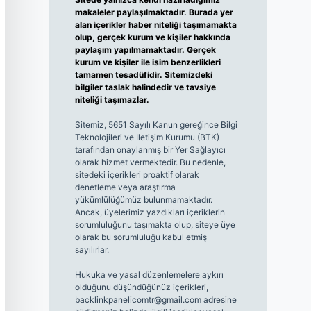
makaleler paylaşılmaktadır. Burada yer
alan içerikler haber niteliği taşımamakta
olup, gerçek kurum ve kişiler hakkında
paylaşım yapılmamaktadır. Gerçek
kurum ve kişiler ile isim benzerlikleri
tamamen tesadüfidir. Sitemizdeki
bilgiler taslak halindedir ve tavsiye
niteliği taşımazlar.
Sitemiz, 5651 Sayılı Kanun gereğince Bilgi
Teknolojileri ve İletişim Kurumu (BTK)
tarafından onaylanmış bir Yer Sağlayıcı
olarak hizmet vermektedir. Bu nedenle,
sitedeki içerikleri proaktif olarak
denetleme veya araştırma
yükümlülüğümüz bulunmamaktadır.
Ancak, üyelerimiz yazdıkları içeriklerin
sorumluluğunu taşımakta olup, siteye üye
olarak bu sorumluluğu kabul etmiş
sayılırlar.
Hukuka ve yasal düzenlemelere aykırı
olduğunu düşündüğünüz içerikleri,
backlinkpanelicomtr@gmail.com
adresine