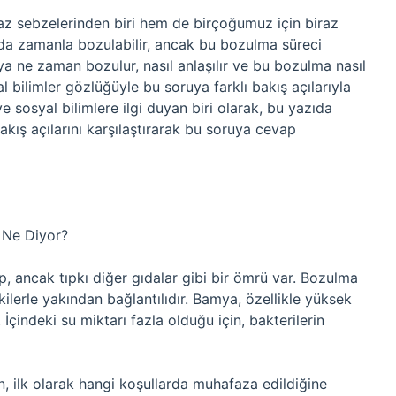
 sebzelerinden biri hem de birçoğumuz için biraz
 da zamanla bozulabilir, ancak bu bozulma süreci
a ne zaman bozulur, nasıl anlaşılır ve bu bozulma nasıl
bilimler gözlüğüyle bu soruya farklı bakış açılarıyla
 sosyal bilimlere ilgi duyan biri olarak, bu yazıda
akış açılarını karşılaştırarak bu soruya cevap
 Ne Diyor?
, ancak tıpkı diğer gıdalar gibi bir ömrü var. Bozulma
tkilerle yakından bağlantılıdır. Bamya, özellikle yüksek
İçindeki su miktarı fazla olduğu için, bakterilerin
ilk olarak hangi koşullarda muhafaza edildiğine