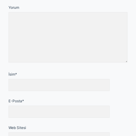
Yorum
İsim*
E-Posta*
Web Sitesi