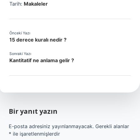
Tarih:
Makaleler
Önceki Yazı
15 derece kuralı nedir ?
Sonraki Yazı
Kantitatif ne anlama gelir ?
Bir yanıt yazın
E-posta adresiniz yayınlanmayacak.
Gerekli alanlar
*
ile işaretlenmişlerdir