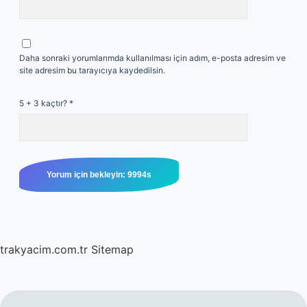
Daha sonraki yorumlarımda kullanılması için adım, e-posta adresim ve
site adresim bu tarayıcıya kaydedilsin.
5 + 3 kaçtır?
*
trakyacim.com.tr
Sitemap