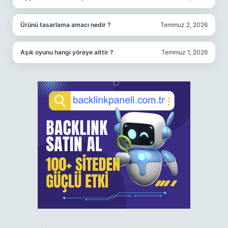
Ürünü tasarlama amacı nedir ?
Temmuz 2, 2026
Aşık oyunu hangi yöreye aittir ?
Temmuz 1, 2026