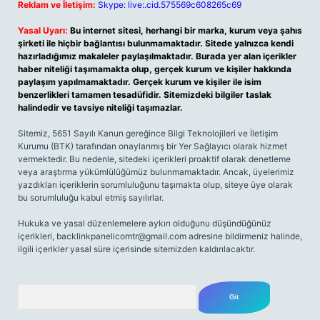
Reklam ve İletişim:
Skype: live:.cid.575569c608265c69
Yasal Uyarı:
Bu internet sitesi, herhangi bir marka, kurum veya şahıs
şirketi ile hiçbir bağlantısı bulunmamaktadır. Sitede yalnızca kendi
hazırladığımız makaleler paylaşılmaktadır. Burada yer alan içerikler
haber niteliği taşımamakta olup, gerçek kurum ve kişiler hakkında
paylaşım yapılmamaktadır. Gerçek kurum ve kişiler ile isim
benzerlikleri tamamen tesadüfidir. Sitemizdeki bilgiler taslak
halindedir ve tavsiye niteliği taşımazlar.
Sitemiz, 5651 Sayılı Kanun gereğince Bilgi Teknolojileri ve İletişim
Kurumu (BTK) tarafından onaylanmış bir Yer Sağlayıcı olarak hizmet
vermektedir. Bu nedenle, sitedeki içerikleri proaktif olarak denetleme
veya araştırma yükümlülüğümüz bulunmamaktadır. Ancak, üyelerimiz
yazdıkları içeriklerin sorumluluğunu taşımakta olup, siteye üye olarak
bu sorumluluğu kabul etmiş sayılırlar.
Hukuka ve yasal düzenlemelere aykırı olduğunu düşündüğünüz
içerikleri,
backlinkpanelicomtr@gmail.com
adresine bildirmeniz halinde,
ilgili içerikler yasal süre içerisinde sitemizden kaldırılacaktır.
Arama