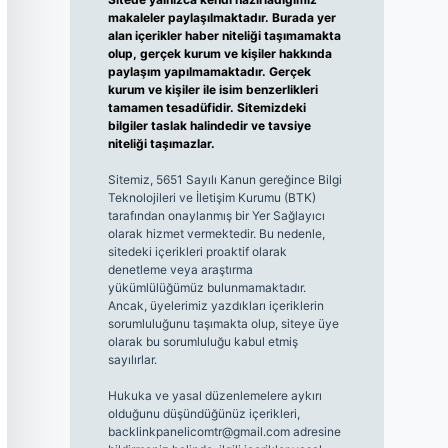
makaleler paylaşılmaktadır. Burada yer
alan içerikler haber niteliği taşımamakta
olup, gerçek kurum ve kişiler hakkında
paylaşım yapılmamaktadır. Gerçek
kurum ve kişiler ile isim benzerlikleri
tamamen tesadüfidir. Sitemizdeki
bilgiler taslak halindedir ve tavsiye
niteliği taşımazlar.
Sitemiz, 5651 Sayılı Kanun gereğince Bilgi
Teknolojileri ve İletişim Kurumu (BTK)
tarafından onaylanmış bir Yer Sağlayıcı
olarak hizmet vermektedir. Bu nedenle,
sitedeki içerikleri proaktif olarak
denetleme veya araştırma
yükümlülüğümüz bulunmamaktadır.
Ancak, üyelerimiz yazdıkları içeriklerin
sorumluluğunu taşımakta olup, siteye üye
olarak bu sorumluluğu kabul etmiş
sayılırlar.
Hukuka ve yasal düzenlemelere aykırı
olduğunu düşündüğünüz içerikleri,
backlinkpanelicomtr@gmail.com
adresine