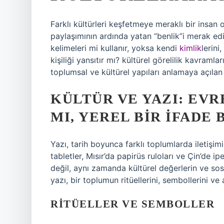
Farklı kültürleri keşfetmeye meraklı bir insan
paylaşımının ardında yatan “benlik”i merak edi
kelimeleri mi kullanır, yoksa kendi
kimlik
lerini
kişiliği yansıtır mı? kültürel görelilik kavraml
toplumsal ve kültürel yapıları anlamaya açılan b
KÜLTÜR VE YAZI: EVR
MI, YEREL BIR İFADE 
Yazı, tarih boyunca farklı toplumlarda iletişi
tabletler, Mısır’da papirüs ruloları ve Çin’de ip
değil, aynı zamanda kültürel değerlerin ve sosy
yazı, bir toplumun ritüellerini, sembollerini ve
RITÜELLER VE SEMBOLLER