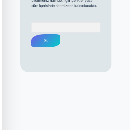
bildirmeniz halinde, ilgili içerikler yasal
süre içerisinde sitemizden kaldırılacaktır.
Arama