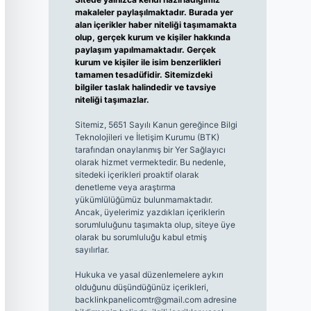
makaleler paylaşılmaktadır. Burada yer
alan içerikler haber niteliği taşımamakta
olup, gerçek kurum ve kişiler hakkında
paylaşım yapılmamaktadır. Gerçek
kurum ve kişiler ile isim benzerlikleri
tamamen tesadüfidir. Sitemizdeki
bilgiler taslak halindedir ve tavsiye
niteliği taşımazlar.
Sitemiz, 5651 Sayılı Kanun gereğince Bilgi
Teknolojileri ve İletişim Kurumu (BTK)
tarafından onaylanmış bir Yer Sağlayıcı
olarak hizmet vermektedir. Bu nedenle,
sitedeki içerikleri proaktif olarak
denetleme veya araştırma
yükümlülüğümüz bulunmamaktadır.
Ancak, üyelerimiz yazdıkları içeriklerin
sorumluluğunu taşımakta olup, siteye üye
olarak bu sorumluluğu kabul etmiş
sayılırlar.
Hukuka ve yasal düzenlemelere aykırı
olduğunu düşündüğünüz içerikleri,
backlinkpanelicomtr@gmail.com
adresine