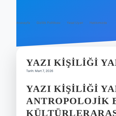
Anasayfa
Gizlilik Politikası
Yasal Uyarı
Hakkımızda
YAZI KIŞILIĞI YA
Tarih: Mart 7, 2026
YAZI KIŞILIĞI Y
ANTROPOLOJIK B
KÜLTÜRLERARAS