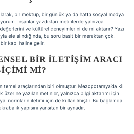
 olarak, bir mektup, bir günlük ya da hatta sosyal medya
yorum. İnsanlar yazdıkları metinlerde yalnızca
, değerlerini ve kültürel deneyimlerini de mi aktarır? Yazı
arıyla ele alındığında, bu soru basit bir meraktan çok,
ir kapı haline gelir.
ENSEL BIR İLETIŞIM ARACI
BIÇIMI MI?
min temel araçlarından biri olmuştur. Mezopotamya’da kil
ek üzerine yazılan metinler, yalnızca bilgi aktarımı için
al normların iletimi için de kullanılmıştır. Bu bağlamda
 akrabalık yapısını yansıtan bir aynadır.