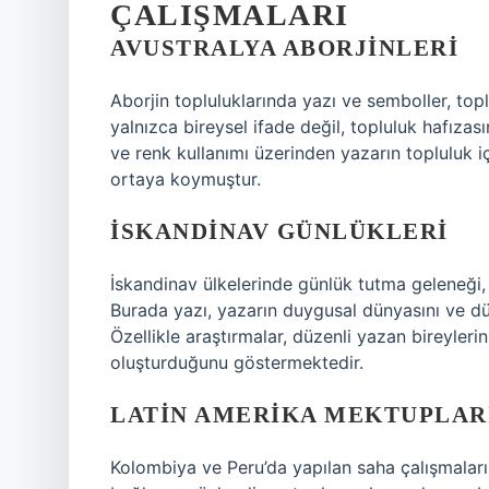
ÇALIŞMALARI
AVUSTRALYA ABORJINLERI
Aborjin topluluklarında yazı ve semboller, toplu
yalnızca bireysel ifade değil, topluluk hafızası
ve renk kullanımı üzerinden yazarın topluluk 
ortaya koymuştur.
İSKANDINAV GÜNLÜKLERI
İskandinav ülkelerinde günlük tutma geleneği, b
Burada yazı, yazarın duygusal dünyasını ve düş
Özellikle araştırmalar, düzenli yazan bireylerin 
oluşturduğunu göstermektedir.
LATIN AMERIKA MEKTUPLAR
Kolombiya ve Peru’da yapılan saha çalışmaları