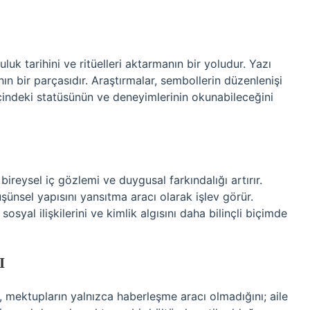
luk tarihini ve ritüelleri aktarmanın bir yoludur. Yazı
nın bir parçasıdır. Araştırmalar, sembollerin düzenlenişi
içindeki statüsünün ve deneyimlerinin okunabileceğini
ireysel iç gözlemi ve duygusal farkındalığı artırır.
ünsel yapısını yansıtma aracı olarak işlev görür.
sosyal ilişkilerini ve kimlik algısını daha bilinçli biçimde
I
, mektupların yalnızca haberleşme aracı olmadığını; aile