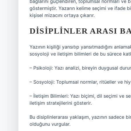
bağlarını güçlendiren, toplumsal normları ve b
göstermiştir. Yazarın kelime seçimi ve ifade b
kişisel mizacını ortaya çıkarır.
DISIPLINLER ARASI 
Yazının kişiliği yansıtıp yansıtmadığını anlamak, 
sosyoloji ve iletişim bilimleri de bu sürece kat
– Psikoloji: Yazı analizi, bireyin duygusal durumu
– Sosyoloji: Toplumsal normlar, ritüeller ve hiy
– İletişim Bilimleri: Yazı biçimi, dil seçimi ve
iletişim stratejilerini gösterir.
Bu disiplinlerarası yaklaşım, yazının sadece bi
olduğunu vurgular.