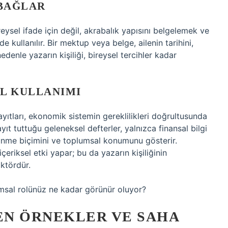
BAĞLAR
eysel ifade için değil, akrabalık yapısını belgelemek ve
 kullanılır. Bir mektup veya belge, ailenin tarihini,
nedenle yazarın kişiliği, bireysel tercihler kadar
IL KULLANIMI
ayıtları, ekonomik sistemin gereklilikleri doğrultusunda
ıt tuttuğu geleneksel defterler, yalnızca finansal bilgi
şünme biçimini ve toplumsal konumunu gösterir.
riksel etki yapar; bu da yazarın kişiliğinin
ktördür.
umsal rolünüz ne kadar görünür oluyor?
EN ÖRNEKLER VE SAHA