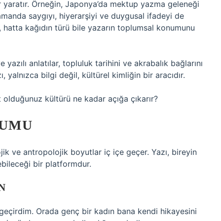
er yaratır. Örneğin, Japonya’da mektup yazma geleneği
 zamanda saygıyı, hiyerarşiyi ve duygusal ifadeyi de
lar, hatta kağıdın türü bile yazarın toplumsal konumunu
yazılı anlatılar, topluluk tarihini ve akrabalık bağlarını
yalnızca bilgi değil, kültürel kimliğin bir aracıdır.
ait olduğunuz kültürü ne kadar açığa çıkarır?
ŞUMU
jik ve antropolojik boyutlar iç içe geçer. Yazı, bireyin
ebileceği bir platformdur.
N
eçirdim. Orada genç bir kadın bana kendi hikayesini