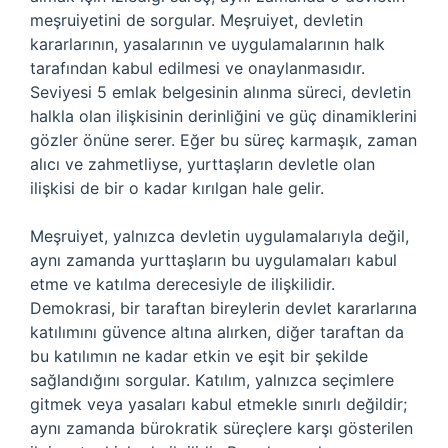
meşruiyetini de sorgular. Meşruiyet, devletin
kararlarının, yasalarının ve uygulamalarının halk
tarafından kabul edilmesi ve onaylanmasıdır.
Seviyesi 5 emlak belgesinin alınma süreci, devletin
halkla olan ilişkisinin derinliğini ve güç dinamiklerini
gözler önüne serer. Eğer bu süreç karmaşık, zaman
alıcı ve zahmetliyse, yurttaşların devletle olan
ilişkisi de bir o kadar kırılgan hale gelir.
Meşruiyet, yalnızca devletin uygulamalarıyla değil,
aynı zamanda yurttaşların bu uygulamaları kabul
etme ve katılma derecesiyle de ilişkilidir.
Demokrasi, bir taraftan bireylerin devlet kararlarına
katılımını güvence altına alırken, diğer taraftan da
bu katılımın ne kadar etkin ve eşit bir şekilde
sağlandığını sorgular. Katılım, yalnızca seçimlere
gitmek veya yasaları kabul etmekle sınırlı değildir;
aynı zamanda bürokratik süreçlere karşı gösterilen