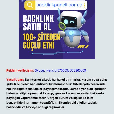
Reklam ve İletişim:
Skype: live:.cid.575569c608265c69
Yasal Uyarı:
Bu internet sitesi, herhangi bir marka, kurum veya şahıs
şirketi ile hiçbir bağlantısı bulunmamaktadır. Sitede yalnızca kendi
hazırladığımız makaleler paylaşılmaktadır. Burada yer alan içerikler
haber niteliği taşımamakta olup, gerçek kurum ve kişiler hakkında
paylaşım yapılmamaktadır. Gerçek kurum ve kişiler ile isim
benzerlikleri tamamen tesadüfidir. Sitemizdeki bilgiler taslak
halindedir ve tavsiye niteliği taşımazlar.