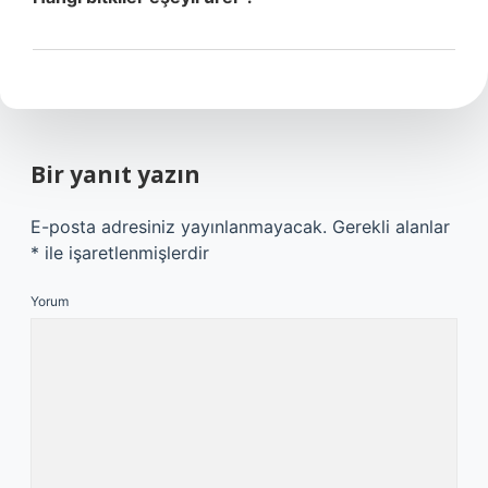
Bir yanıt yazın
E-posta adresiniz yayınlanmayacak.
Gerekli alanlar
*
ile işaretlenmişlerdir
Yorum