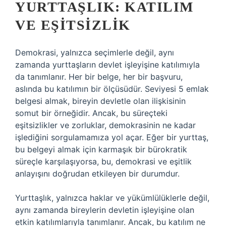
YURTTAŞLIK: KATILIM
VE EŞITSIZLIK
Demokrasi, yalnızca seçimlerle değil, aynı
zamanda yurttaşların devlet işleyişine katılımıyla
da tanımlanır. Her bir belge, her bir başvuru,
aslında bu katılımın bir ölçüsüdür. Seviyesi 5 emlak
belgesi almak, bireyin devletle olan ilişkisinin
somut bir örneğidir. Ancak, bu süreçteki
eşitsizlikler ve zorluklar, demokrasinin ne kadar
işlediğini sorgulamamıza yol açar. Eğer bir yurttaş,
bu belgeyi almak için karmaşık bir bürokratik
süreçle karşılaşıyorsa, bu, demokrasi ve eşitlik
anlayışını doğrudan etkileyen bir durumdur.
Yurttaşlık, yalnızca haklar ve yükümlülüklerle değil,
aynı zamanda bireylerin devletin işleyişine olan
etkin katılımlarıyla tanımlanır. Ancak, bu katılım ne