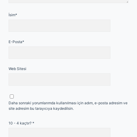
İsim*
E-Posta*
Web Sitesi
Daha sonraki yorumlarımda kullanılması için adım, e-posta adresim ve
site adresim bu tarayıcıya kaydedilsin.
10 - 4 kaçtır?
*