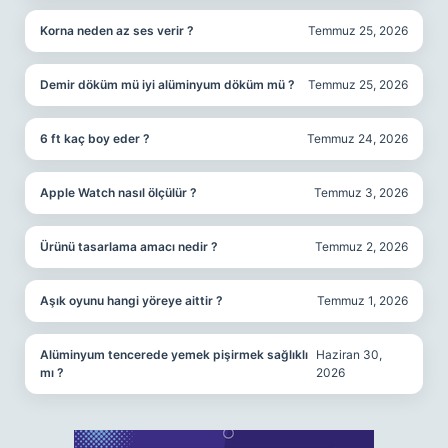
Korna neden az ses verir ?
Temmuz 25, 2026
Demir döküm mü iyi alüminyum döküm mü ?
Temmuz 25, 2026
6 ft kaç boy eder ?
Temmuz 24, 2026
Apple Watch nasıl ölçülür ?
Temmuz 3, 2026
Ürünü tasarlama amacı nedir ?
Temmuz 2, 2026
Aşık oyunu hangi yöreye aittir ?
Temmuz 1, 2026
Alüminyum tencerede yemek pişirmek sağlıklı
Haziran 30,
mı ?
2026