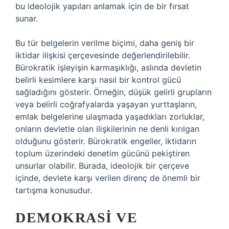
bu ideolojik yapıları anlamak için de bir fırsat
sunar.
Bu tür belgelerin verilme biçimi, daha geniş bir
iktidar ilişkisi çerçevesinde değerlendirilebilir.
Bürokratik işleyişin karmaşıklığı, aslında devletin
belirli kesimlere karşı nasıl bir kontrol gücü
sağladığını gösterir. Örneğin, düşük gelirli grupların
veya belirli coğrafyalarda yaşayan yurttaşların,
emlak belgelerine ulaşmada yaşadıkları zorluklar,
onların devletle olan ilişkilerinin ne denli kırılgan
olduğunu gösterir. Bürokratik engeller, iktidarın
toplum üzerindeki denetim gücünü pekiştiren
unsurlar olabilir. Burada, ideolojik bir çerçeve
içinde, devlete karşı verilen direnç de önemli bir
tartışma konusudur.
DEMOKRASI VE