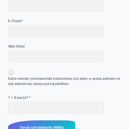
E-Posta*
Web Sitesi
Daha sonraki yorumlarımda kullanılması için adım, e-posta adresim ve
site adresim bu tarayıcıya kaydedilsin.
7 + 8 kaçtır?
*