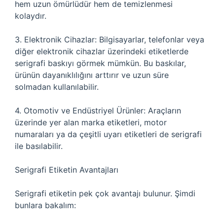
hem uzun ömürlüdür hem de temizlenmesi
kolaydır.
3. Elektronik Cihazlar: Bilgisayarlar, telefonlar veya
diğer elektronik cihazlar üzerindeki etiketlerde
serigrafi baskıyı görmek mümkün. Bu baskılar,
ürünün dayanıklılığını arttırır ve uzun süre
solmadan kullanılabilir.
4. Otomotiv ve Endüstriyel Ürünler: Araçların
üzerinde yer alan marka etiketleri, motor
numaraları ya da çeşitli uyarı etiketleri de serigrafi
ile basılabilir.
Serigrafi Etiketin Avantajları
Serigrafi etiketin pek çok avantajı bulunur. Şimdi
bunlara bakalım: