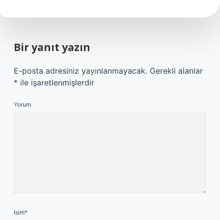
Bir yanıt yazın
E-posta adresiniz yayınlanmayacak.
Gerekli alanlar
*
ile işaretlenmişlerdir
Yorum
İsim*