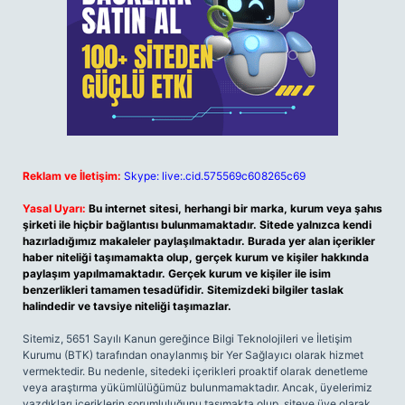
Reklam ve İletişim:
Skype: live:.cid.575569c608265c69
Yasal Uyarı:
Bu internet sitesi, herhangi bir marka, kurum veya şahıs
şirketi ile hiçbir bağlantısı bulunmamaktadır. Sitede yalnızca kendi
hazırladığımız makaleler paylaşılmaktadır. Burada yer alan içerikler
haber niteliği taşımamakta olup, gerçek kurum ve kişiler hakkında
paylaşım yapılmamaktadır. Gerçek kurum ve kişiler ile isim
benzerlikleri tamamen tesadüfidir. Sitemizdeki bilgiler taslak
halindedir ve tavsiye niteliği taşımazlar.
Sitemiz, 5651 Sayılı Kanun gereğince Bilgi Teknolojileri ve İletişim
Kurumu (BTK) tarafından onaylanmış bir Yer Sağlayıcı olarak hizmet
vermektedir. Bu nedenle, sitedeki içerikleri proaktif olarak denetleme
veya araştırma yükümlülüğümüz bulunmamaktadır. Ancak, üyelerimiz
yazdıkları içeriklerin sorumluluğunu taşımakta olup, siteye üye olarak