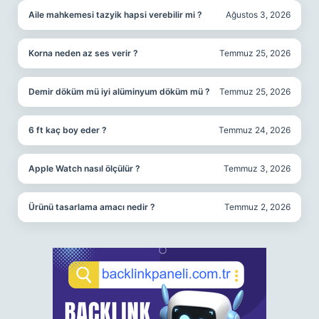
Aile mahkemesi tazyik hapsi verebilir mi ?
Ağustos 3, 2026
Korna neden az ses verir ?
Temmuz 25, 2026
Demir döküm mü iyi alüminyum döküm mü ?
Temmuz 25, 2026
6 ft kaç boy eder ?
Temmuz 24, 2026
Apple Watch nasıl ölçülür ?
Temmuz 3, 2026
Ürünü tasarlama amacı nedir ?
Temmuz 2, 2026