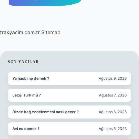
trakyacim.com.tr
Sitemap
SIDEBAR
SON YAZILAR
Ya hasbi ne demek ?
Ağustos 9, 2026
Lezgi Türk mü ?
Ağustos 7, 2026
Dizde bağ zedelenmesi nasıl geçer ?
Ağustos 6, 2026
Avi ne demek ?
Ağustos 5, 2026