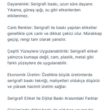
Dayanıklılık: Serigrafi baskı, uzun süre dayanır.
Yıkama, güneş ışığı, su gibi etkenlerden
etkilenmez.
Canlı Renkler: Serigrafi ile baskı yapılan etiketler
genellikle çok canlı ve dikkat çekici olur. Mürekkep
geçişi, rengi tam olarak yansıtır.
Çeşitli Yüzeylere Uygulanabilirlik: Serigrafi etiket
yalnızca kumaşa değil, cam, plastik, metal gibi
farklı yüzeylere de uygulanabilir.
Ekonomik Üretim: Özellikle büyük üretimlerde
serigrafi baskı tekniği, maliyetleri oldukça düşürür
ve yüksek hacimli üretim sağlar.
Serigrafi Etiket ile Dijital Baskı Arasındaki Farklar