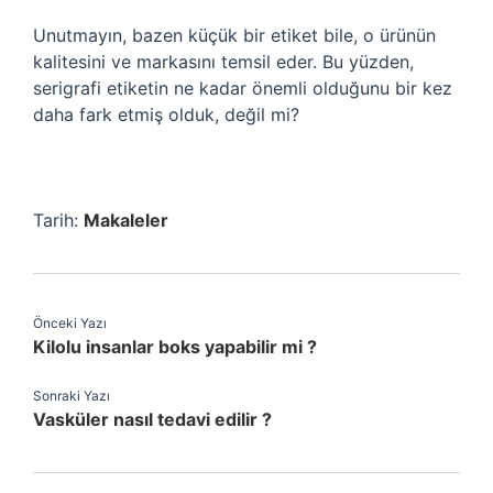
Unutmayın, bazen küçük bir etiket bile, o ürünün
kalitesini ve markasını temsil eder. Bu yüzden,
serigrafi etiketin ne kadar önemli olduğunu bir kez
daha fark etmiş olduk, değil mi?
Tarih:
Makaleler
Önceki Yazı
Kilolu insanlar boks yapabilir mi ?
Sonraki Yazı
Vasküler nasıl tedavi edilir ?