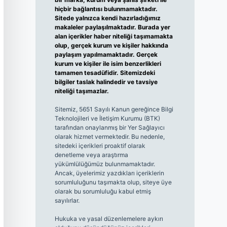
hiçbir bağlantısı bulunmamaktadır.
Sitede yalnızca kendi hazırladığımız
makaleler paylaşılmaktadır. Burada yer
alan içerikler haber niteliği taşımamakta
olup, gerçek kurum ve kişiler hakkında
paylaşım yapılmamaktadır. Gerçek
kurum ve kişiler ile isim benzerlikleri
tamamen tesadüfidir. Sitemizdeki
bilgiler taslak halindedir ve tavsiye
niteliği taşımazlar.
Sitemiz, 5651 Sayılı Kanun gereğince Bilgi
Teknolojileri ve İletişim Kurumu (BTK)
tarafından onaylanmış bir Yer Sağlayıcı
olarak hizmet vermektedir. Bu nedenle,
sitedeki içerikleri proaktif olarak
denetleme veya araştırma
yükümlülüğümüz bulunmamaktadır.
Ancak, üyelerimiz yazdıkları içeriklerin
sorumluluğunu taşımakta olup, siteye üye
olarak bu sorumluluğu kabul etmiş
sayılırlar.
Hukuka ve yasal düzenlemelere aykırı