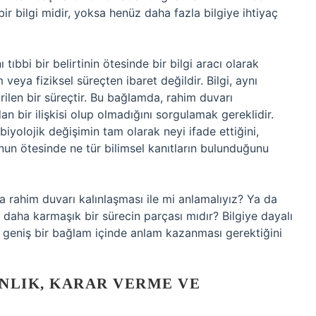
bir bilgi midir, yoksa henüz daha fazla bilgiye ihtiyaç
tıbbi bir belirtinin ötesinde bir bilgi aracı olarak
 veya fiziksel süreçten ibaret değildir. Bilgi, aynı
ilen bir süreçtir. Bu bağlamda, rahim duvarı
an bir ilişkisi olup olmadığını sorgulamak gereklidir.
iyolojik değişimin tam olarak neyi ifade ettiğini,
un ötesinde ne tür bilimsel kanıtların bulunduğunu
ca rahim duvarı kalınlaşması ile mi anlamalıyız? Ya da
, daha karmaşık bir sürecin parçası mıdır? Bilgiye dayalı
 geniş bir bağlam içinde anlam kazanması gerektiğini
NLIK, KARAR VERME VE