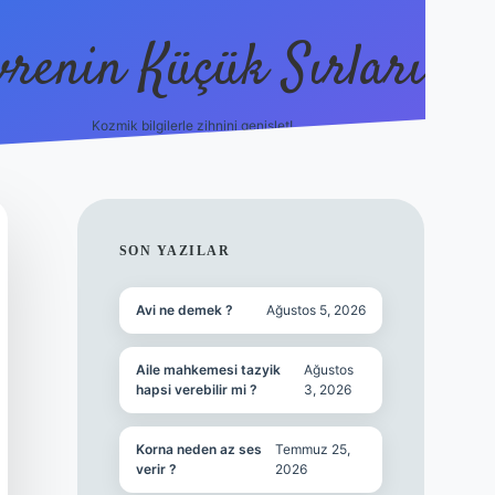
vrenin Küçük Sırları
Kozmik bilgilerle zihnini genişlet!
betci
vdcasino güncel giriş
ilbet casino
ilbet yeni giriş
Be
SIDEBAR
SON YAZILAR
Avi ne demek ?
Ağustos 5, 2026
Aile mahkemesi tazyik
Ağustos
hapsi verebilir mi ?
3, 2026
Korna neden az ses
Temmuz 25,
verir ?
2026