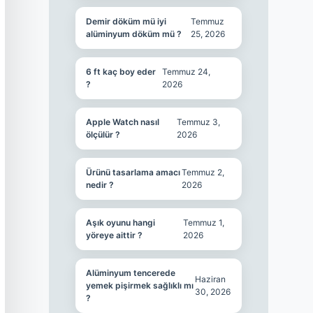
Demir döküm mü iyi
Temmuz
alüminyum döküm mü ?
25, 2026
6 ft kaç boy eder
Temmuz 24,
?
2026
Apple Watch nasıl
Temmuz 3,
ölçülür ?
2026
Ürünü tasarlama amacı
Temmuz 2,
nedir ?
2026
Aşık oyunu hangi
Temmuz 1,
yöreye aittir ?
2026
Alüminyum tencerede
Haziran
yemek pişirmek sağlıklı mı
30, 2026
?