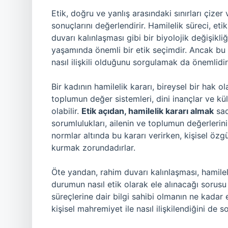
Etik, doğru ve yanlış arasındaki sınırları çizer
sonuçlarını değerlendirir. Hamilelik süreci, e
duvarı kalınlaşması gibi bir biyolojik değişikli
yaşamında önemli bir etik seçimdir. Ancak bu k
nasıl ilişkili olduğunu sorgulamak da önemlidir
Bir kadının hamilelik kararı, bireysel bir hak 
toplumun değer sistemleri, dini inançlar ve kül
olabilir.
Etik açıdan, hamilelik kararı almak
sad
sorumlulukları, ailenin ve toplumun değerlerini 
normlar altında bu kararı verirken, kişisel özg
kurmak zorundadırlar.
Öte yandan, rahim duvarı kalınlaşması, hamilel
durumun nasıl etik olarak ele alınacağı sorus
süreçlerine dair bilgi sahibi olmanın ne kadar e
kişisel mahremiyet ile nasıl ilişkilendiğini de s