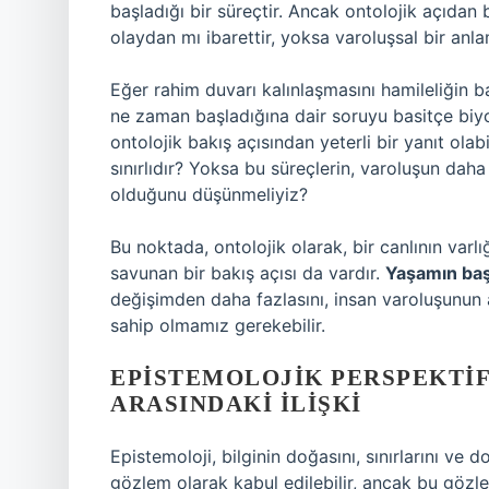
başladığı bir süreçtir. Ancak ontolojik açıdan 
olaydan mı ibarettir, yoksa varoluşsal bir an
Eğer rahim duvarı kalınlaşmasını hamileliğin 
ne zaman başladığına dair soruyu basitçe biyo
ontolojik bakış açısından yeterli bir yanıt olab
sınırlıdır? Yoksa bu süreçlerin, varoluşun dah
olduğunu düşünmeliyiz?
Bu noktada, ontolojik olarak, bir canlının varlı
savunan bir bakış açısı da vardır.
Yaşamın baş
değişimden daha fazlasını, insan varoluşunun 
sahip olmamız gerekebilir.
EPISTEMOLOJIK PERSPEKTIF
ARASINDAKI İLIŞKI
Epistemoloji, bilginin doğasını, sınırlarını ve 
gözlem olarak kabul edilebilir, ancak bu gözle