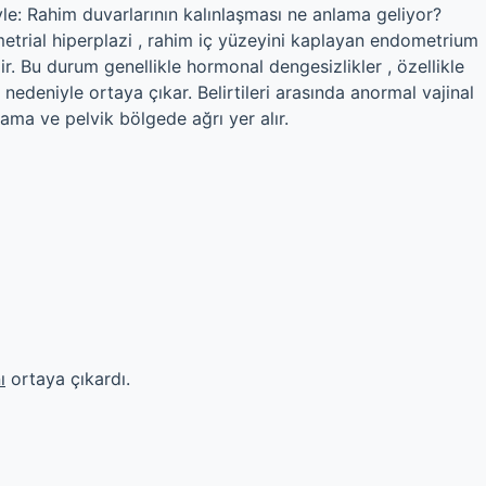
yle: Rahim duvarlarının kalınlaşması ne anlama geliyor?
metrial hiperplazi , rahim iç yüzeyini kaplayan endometrium
 Bu durum genellikle hormonal dengesizlikler , özellikle
nedeniyle ortaya çıkar. Belirtileri arasında anormal vajinal
ma ve pelvik bölgede ağrı yer alır.
ı
ortaya çıkardı.