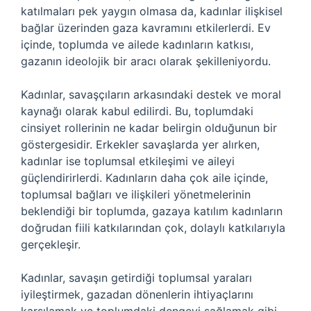
katılmaları pek yaygın olmasa da, kadınlar ilişkisel
bağlar üzerinden gaza kavramını etkilerlerdi. Ev
içinde, toplumda ve ailede kadınların katkısı,
gazanın ideolojik bir aracı olarak şekilleniyordu.
Kadınlar, savaşçıların arkasındaki destek ve moral
kaynağı olarak kabul edilirdi. Bu, toplumdaki
cinsiyet rollerinin ne kadar belirgin olduğunun bir
göstergesidir. Erkekler savaşlarda yer alırken,
kadınlar ise toplumsal etkileşimi ve aileyi
güçlendirirlerdi. Kadınların daha çok aile içinde,
toplumsal bağları ve ilişkileri yönetmelerinin
beklendiği bir toplumda, gazaya katılım kadınların
doğrudan fiili katkılarından çok, dolaylı katkılarıyla
gerçekleşir.
Kadınlar, savaşın getirdiği toplumsal yaraları
iyileştirmek, gazadan dönenlerin ihtiyaçlarını