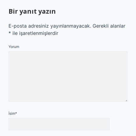
Bir yanıt yazın
E-posta adresiniz yayınlanmayacak.
Gerekli alanlar
*
ile işaretlenmişlerdir
Yorum
İsim*