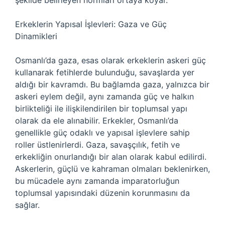
şekilde belirleyen normları ortaya koyar.
Erkeklerin Yapısal İşlevleri: Gaza ve Güç
Dinamikleri
Osmanlı’da gaza, esas olarak erkeklerin askeri güç
kullanarak fetihlerde bulunduğu, savaşlarda yer
aldığı bir kavramdı. Bu bağlamda gaza, yalnızca bir
askeri eylem değil, aynı zamanda güç ve halkın
birlikteliği ile ilişkilendirilen bir toplumsal yapı
olarak da ele alınabilir. Erkekler, Osmanlı’da
genellikle güç odaklı ve yapısal işlevlere sahip
roller üstlenirlerdi. Gaza, savaşçılık, fetih ve
erkekliğin onurlandığı bir alan olarak kabul edilirdi.
Askerlerin, güçlü ve kahraman olmaları beklenirken,
bu mücadele aynı zamanda imparatorluğun
toplumsal yapısındaki düzenin korunmasını da
sağlar.