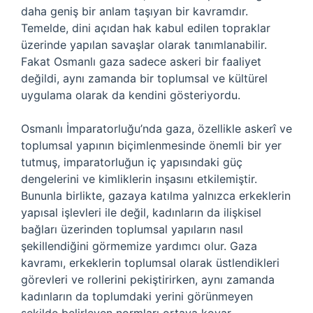
daha geniş bir anlam taşıyan bir kavramdır.
Temelde, dini açıdan hak kabul edilen topraklar
üzerinde yapılan savaşlar olarak tanımlanabilir.
Fakat Osmanlı gaza sadece askeri bir faaliyet
değildi, aynı zamanda bir toplumsal ve kültürel
uygulama olarak da kendini gösteriyordu.
Osmanlı İmparatorluğu’nda gaza, özellikle askerî ve
toplumsal yapının biçimlenmesinde önemli bir yer
tutmuş, imparatorluğun iç yapısındaki güç
dengelerini ve kimliklerin inşasını etkilemiştir.
Bununla birlikte, gazaya katılma yalnızca erkeklerin
yapısal işlevleri ile değil, kadınların da ilişkisel
bağları üzerinden toplumsal yapıların nasıl
şekillendiğini görmemize yardımcı olur. Gaza
kavramı, erkeklerin toplumsal olarak üstlendikleri
görevleri ve rollerini pekiştirirken, aynı zamanda
kadınların da toplumdaki yerini görünmeyen