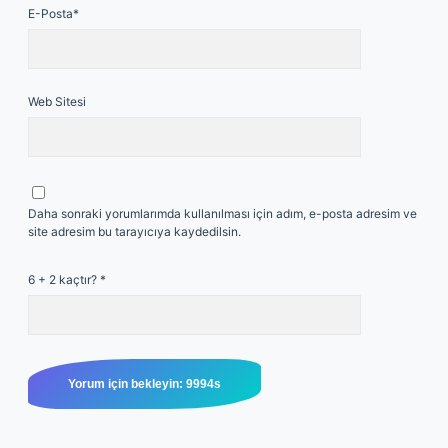
E-Posta*
Web Sitesi
Daha sonraki yorumlarımda kullanılması için adım, e-posta adresim ve
site adresim bu tarayıcıya kaydedilsin.
6 + 2 kaçtır?
*