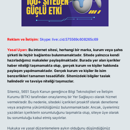
Reklam ve İletişim:
Skype: live:.cid.575569c608265c69
Yasal Uyarı:
Bu internet sitesi, herhangi bir marka, kurum veya şahıs
şirketi ile hiçbir bağlantısı bulunmamaktadır. Sitede yalnızca kendi
hazırladığımız makaleler paylaşılmaktadır. Burada yer alan içerikler
haber niteliği taşımamakta olup, gerçek kurum ve kişiler hakkında
paylaşım yapılmamaktadır. Gerçek kurum ve kişiler ile isim
benzerlikleri tamamen tesadüfidir. Sitemizdeki bilgiler taslak
halindedir ve tavsiye niteliği taşımazlar.
Sitemiz, 5651 Sayılı Kanun gereğince Bilgi Teknolojileri ve İletişim
Kurumu (BTK) tarafından onaylanmış bir Yer Sağlayıcı olarak hizmet
vermektedir. Bu nedenle, sitedeki içerikleri proaktif olarak denetleme
veya araştırma yükümlülüğümüz bulunmamaktadır. Ancak, üyelerimiz
yazdıkları içeriklerin sorumluluğunu taşımakta olup, siteye üye olarak
bu sorumluluğu kabul etmiş sayılırlar.
Hukuka ve yasal düzenlemelere aykırı olduğunu düşündüğünüz