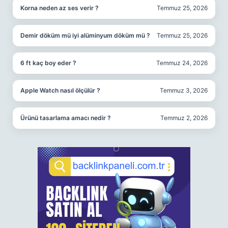
Korna neden az ses verir ?
Temmuz 25, 2026
Demir döküm mü iyi alüminyum döküm mü ?
Temmuz 25, 2026
6 ft kaç boy eder ?
Temmuz 24, 2026
Apple Watch nasıl ölçülür ?
Temmuz 3, 2026
Ürünü tasarlama amacı nedir ?
Temmuz 2, 2026