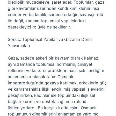
ideolojik mücadeleye işaret eder. Toplumlar, gaza
gibi kavramlar üzerinden kendi kimliklerini inşa
ederler ve bu kimlik, sadece erkeğin savaşçı rolü
ile değil, kadının toplumsal yapı içindeki
destekleyici rolüyle de şekillenir.
Sonuç: Toplumsal Yapılar ve Gazanın Derin
Yansımaları
Gaza, sadece askeri bir kavram olarak kalmaz,
aynı zamanda toplumsal normların, cinsiyet
rollerinin ve kültürel pratiklerin nasıl şekillendiğini
anlamamıza olanak tanır. Osmanlı
İmparatorluğu’nda gazaya katılmak, erkeklerin güç
ve kahramanlıkla ilişkilendirilmiş yapısal işlevlerini
pekiştirirken, kadınlar ise toplumdaki ilişkisel
bağları kurma ve destek sağlama rolünü
üstleniyorlardı. Bu karşılıklı etkileşim, Osmanlı
toplumunun dinamiklerini anlamamıza yardımcı