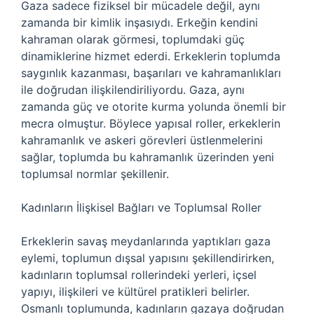
Gaza sadece fiziksel bir mücadele değil, aynı
zamanda bir kimlik inşasıydı. Erkeğin kendini
kahraman olarak görmesi, toplumdaki güç
dinamiklerine hizmet ederdi. Erkeklerin toplumda
saygınlık kazanması, başarıları ve kahramanlıkları
ile doğrudan ilişkilendiriliyordu. Gaza, aynı
zamanda güç ve otorite kurma yolunda önemli bir
mecra olmuştur. Böylece yapısal roller, erkeklerin
kahramanlık ve askeri görevleri üstlenmelerini
sağlar, toplumda bu kahramanlık üzerinden yeni
toplumsal normlar şekillenir.
Kadınların İlişkisel Bağları ve Toplumsal Roller
Erkeklerin savaş meydanlarında yaptıkları gaza
eylemi, toplumun dışsal yapısını şekillendirirken,
kadınların toplumsal rollerindeki yerleri, içsel
yapıyı, ilişkileri ve kültürel pratikleri belirler.
Osmanlı toplumunda, kadınların gazaya doğrudan