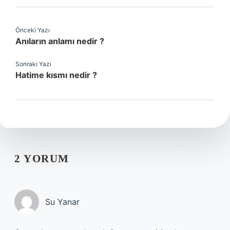
Önceki Yazı
Anıların anlamı nedir ?
Sonraki Yazı
Hatime kısmı nedir ?
2 YORUM
Su Yanar