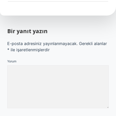
Bir yanıt yazın
E-posta adresiniz yayınlanmayacak.
Gerekli alanlar
*
ile işaretlenmişlerdir
Yorum