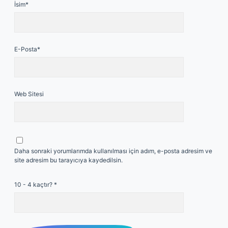
İsim*
E-Posta*
Web Sitesi
Daha sonraki yorumlarımda kullanılması için adım, e-posta adresim ve
site adresim bu tarayıcıya kaydedilsin.
10 - 4 kaçtır?
*