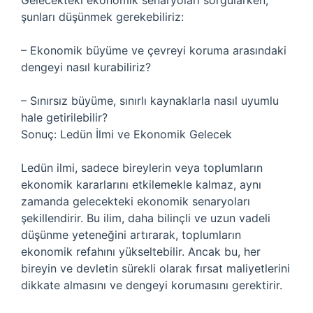
Gelecekteki ekonomik senaryoları sorgularken,
şunları düşünmek gerekebiliriz:
– Ekonomik büyüme ve çevreyi koruma arasındaki
dengeyi nasıl kurabiliriz?
– Sınırsız büyüme, sınırlı kaynaklarla nasıl uyumlu
hale getirilebilir?
Sonuç: Ledün İlmi ve Ekonomik Gelecek
Ledün ilmi, sadece bireylerin veya toplumların
ekonomik kararlarını etkilemekle kalmaz, aynı
zamanda gelecekteki ekonomik senaryoları
şekillendirir. Bu ilim, daha bilinçli ve uzun vadeli
düşünme yeteneğini artırarak, toplumların
ekonomik refahını yükseltebilir. Ancak bu, her
bireyin ve devletin sürekli olarak fırsat maliyetlerini
dikkate almasını ve dengeyi korumasını gerektirir.