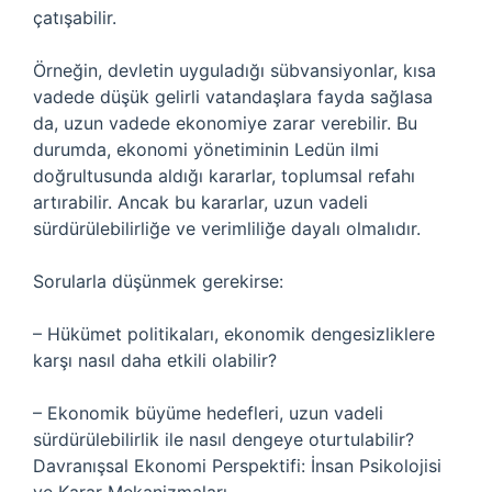
çatışabilir.
Örneğin, devletin uyguladığı sübvansiyonlar, kısa
vadede düşük gelirli vatandaşlara fayda sağlasa
da, uzun vadede ekonomiye zarar verebilir. Bu
durumda, ekonomi yönetiminin Ledün ilmi
doğrultusunda aldığı kararlar, toplumsal refahı
artırabilir. Ancak bu kararlar, uzun vadeli
sürdürülebilirliğe ve verimliliğe dayalı olmalıdır.
Sorularla düşünmek gerekirse:
– Hükümet politikaları, ekonomik dengesizliklere
karşı nasıl daha etkili olabilir?
– Ekonomik büyüme hedefleri, uzun vadeli
sürdürülebilirlik ile nasıl dengeye oturtulabilir?
Davranışsal Ekonomi Perspektifi: İnsan Psikolojisi