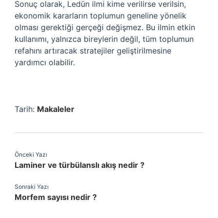
Sonuç olarak, Ledün ilmi kime verilirse verilsin,
ekonomik kararların toplumun geneline yönelik
olması gerektiği gerçeği değişmez. Bu ilmin etkin
kullanımı, yalnızca bireylerin değil, tüm toplumun
refahını artıracak stratejiler geliştirilmesine
yardımcı olabilir.
Tarih:
Makaleler
Önceki Yazı
Laminer ve türbülanslı akış nedir ?
Sonraki Yazı
Morfem sayısı nedir ?