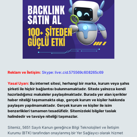
Reklam ve İletişim:
Skype: live:.cid.575569c608265c69
Yasal Uyarı:
Bu internet sitesi, herhangi bir marka, kurum veya şahıs
şirketi ile hiçbir bağlantısı bulunmamaktadır. Sitede yalnızca kendi
hazırladığımız makaleler paylaşılmaktadır. Burada yer alan içerikler
haber niteliği taşımamakta olup, gerçek kurum ve kişiler hakkında
paylaşım yapılmamaktadır. Gerçek kurum ve kişiler ile isim
benzerlikleri tamamen tesadüfidir. Sitemizdeki bilgiler taslak
halindedir ve tavsiye niteliği taşımazlar.
Sitemiz, 5651 Sayılı Kanun gereğince Bilgi Teknolojileri ve İletişim
Kurumu (BTK) tarafından onaylanmış bir Yer Sağlayıcı olarak hizmet