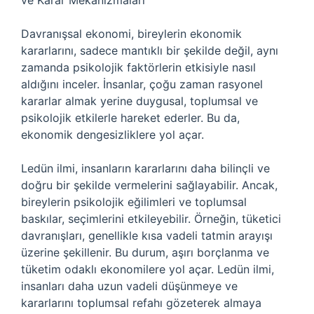
ve Karar Mekanizmaları
Davranışsal ekonomi, bireylerin ekonomik
kararlarını, sadece mantıklı bir şekilde değil, aynı
zamanda psikolojik faktörlerin etkisiyle nasıl
aldığını inceler. İnsanlar, çoğu zaman rasyonel
kararlar almak yerine duygusal, toplumsal ve
psikolojik etkilerle hareket ederler. Bu da,
ekonomik dengesizliklere yol açar.
Ledün ilmi, insanların kararlarını daha bilinçli ve
doğru bir şekilde vermelerini sağlayabilir. Ancak,
bireylerin psikolojik eğilimleri ve toplumsal
baskılar, seçimlerini etkileyebilir. Örneğin, tüketici
davranışları, genellikle kısa vadeli tatmin arayışı
üzerine şekillenir. Bu durum, aşırı borçlanma ve
tüketim odaklı ekonomilere yol açar. Ledün ilmi,
insanları daha uzun vadeli düşünmeye ve
kararlarını toplumsal refahı gözeterek almaya