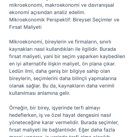
mikroekonomi, makroekonomi ve davranışsal
ekonomi açısından analiz edelim.
Mikroekonomik Perspektif: Bireysel Seçimler ve
Fırsat Maliyeti
Mikroekonomi, bireylerin ve firmaların, sınırlı
kaynakları nasıl kullandıkları ile ilgilidir. Burada
fırsat maliyeti, yani bir seçim yaparken kaybedilen
en iyi alternatife ilişkin maliyet, ön plana çıkar.
Ledün ilmi, daha geniş bir bilgiye sahip olan
bireylerin, seçimlerini daha bilinçli yapmalarına
olanak sağlar. Bu da, kaynakların daha verimli
kullanılması anlamına gelir.
Örneğin, bir birey, işyerinde terfi almayı
hedeflerken, iş ve özel hayat dengesini nasıl
yöneteceğine karar vermelidir. Burada seçimler,
fırsat maliyeti ile bağlantılıdır. Eğer daha fazla