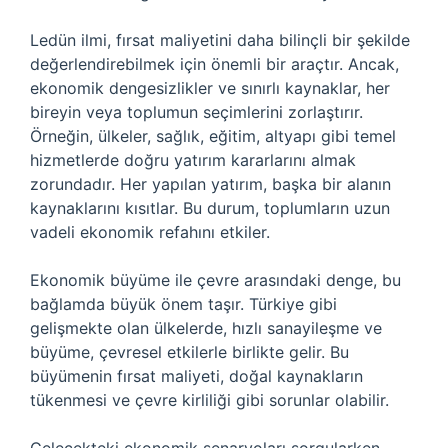
Ledün ilmi, fırsat maliyetini daha bilinçli bir şekilde
değerlendirebilmek için önemli bir araçtır. Ancak,
ekonomik dengesizlikler ve sınırlı kaynaklar, her
bireyin veya toplumun seçimlerini zorlaştırır.
Örneğin, ülkeler, sağlık, eğitim, altyapı gibi temel
hizmetlerde doğru yatırım kararlarını almak
zorundadır. Her yapılan yatırım, başka bir alanın
kaynaklarını kısıtlar. Bu durum, toplumların uzun
vadeli ekonomik refahını etkiler.
Ekonomik büyüme ile çevre arasındaki denge, bu
bağlamda büyük önem taşır. Türkiye gibi
gelişmekte olan ülkelerde, hızlı sanayileşme ve
büyüme, çevresel etkilerle birlikte gelir. Bu
büyümenin fırsat maliyeti, doğal kaynakların
tükenmesi ve çevre kirliliği gibi sorunlar olabilir.