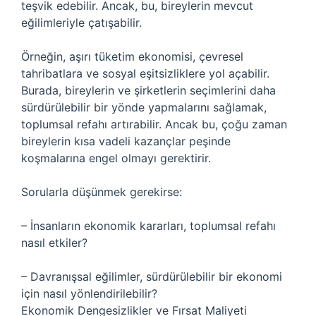
teşvik edebilir. Ancak, bu, bireylerin mevcut
eğilimleriyle çatışabilir.
Örneğin, aşırı tüketim ekonomisi, çevresel
tahribatlara ve sosyal eşitsizliklere yol açabilir.
Burada, bireylerin ve şirketlerin seçimlerini daha
sürdürülebilir bir yönde yapmalarını sağlamak,
toplumsal refahı artırabilir. Ancak bu, çoğu zaman
bireylerin kısa vadeli kazançlar peşinde
koşmalarına engel olmayı gerektirir.
Sorularla düşünmek gerekirse:
– İnsanların ekonomik kararları, toplumsal refahı
nasıl etkiler?
– Davranışsal eğilimler, sürdürülebilir bir ekonomi
için nasıl yönlendirilebilir?
Ekonomik Dengesizlikler ve Fırsat Maliyeti