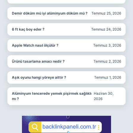
Demir döküm mü iyi alüminyum döküm mü ?
Temmuz 25, 2026
6 ft kaç boy eder ?
Temmuz 24, 2026
Apple Watch nasıl ölçülür ?
Temmuz 3, 2026
Ürünü tasarlama amacı nedir ?
Temmuz 2, 2026
Aşık oyunu hangi yöreye aittir ?
Temmuz 1, 2026
Alüminyum tencerede yemek pişirmek sağlıklı
Haziran 30,
mı ?
2026