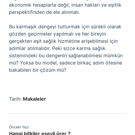
ekonomik hesaplarla değil, insan hakları ve eşitlik
perspektifinden de ele alınmalı.
Bu karmaşık dengeyi tutturmak için sürekli olarak
gözden geçirmeler yapılmalı ve her bireyin
gerçekten eşit sağlık hizmetine erişebilmesi için
adımlar atılmalıdır. Peki sizce karma sağlık
sistemindeki bu dengenin sağlanabilmesi mümkün
mü? Yoksa bu model, sadece birkaç adım ötesine
bakabilen bir çözüm mü?
Tarih:
Makaleler
Önceki Yazı
Hangi bitkiler eşeyli ürer ?