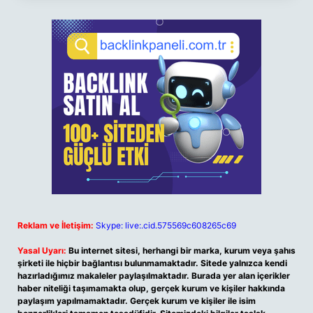
Reklam ve İletişim:
Skype: live:.cid.575569c608265c69
Yasal Uyarı:
Bu internet sitesi, herhangi bir marka, kurum veya şahıs
şirketi ile hiçbir bağlantısı bulunmamaktadır. Sitede yalnızca kendi
hazırladığımız makaleler paylaşılmaktadır. Burada yer alan içerikler
haber niteliği taşımamakta olup, gerçek kurum ve kişiler hakkında
paylaşım yapılmamaktadır. Gerçek kurum ve kişiler ile isim