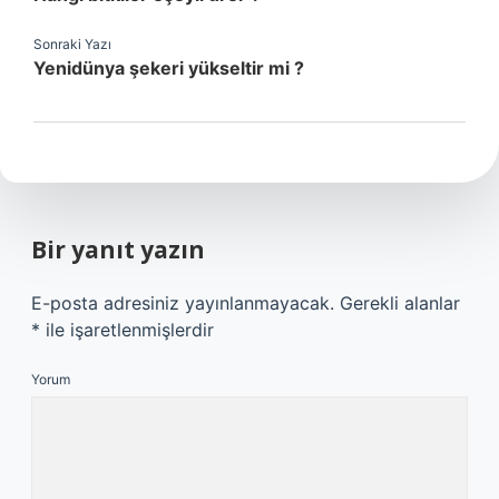
Sonraki Yazı
Yenidünya şekeri yükseltir mi ?
Bir yanıt yazın
E-posta adresiniz yayınlanmayacak.
Gerekli alanlar
*
ile işaretlenmişlerdir
Yorum