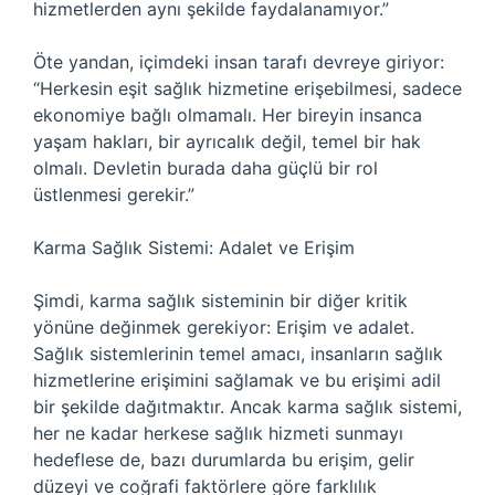
hizmetlerden aynı şekilde faydalanamıyor.”
Öte yandan, içimdeki insan tarafı devreye giriyor:
“Herkesin eşit sağlık hizmetine erişebilmesi, sadece
ekonomiye bağlı olmamalı. Her bireyin insanca
yaşam hakları, bir ayrıcalık değil, temel bir hak
olmalı. Devletin burada daha güçlü bir rol
üstlenmesi gerekir.”
Karma Sağlık Sistemi: Adalet ve Erişim
Şimdi, karma sağlık sisteminin bir diğer kritik
yönüne değinmek gerekiyor: Erişim ve adalet.
Sağlık sistemlerinin temel amacı, insanların sağlık
hizmetlerine erişimini sağlamak ve bu erişimi adil
bir şekilde dağıtmaktır. Ancak karma sağlık sistemi,
her ne kadar herkese sağlık hizmeti sunmayı
hedeflese de, bazı durumlarda bu erişim, gelir
düzeyi ve coğrafi faktörlere göre farklılık