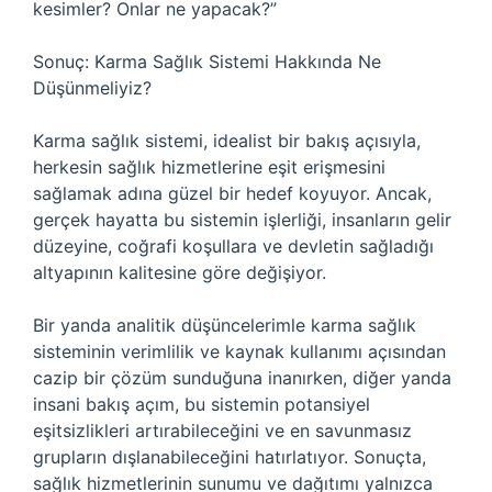
kesimler? Onlar ne yapacak?”
Sonuç: Karma Sağlık Sistemi Hakkında Ne
Düşünmeliyiz?
Karma sağlık sistemi, idealist bir bakış açısıyla,
herkesin sağlık hizmetlerine eşit erişmesini
sağlamak adına güzel bir hedef koyuyor. Ancak,
gerçek hayatta bu sistemin işlerliği, insanların gelir
düzeyine, coğrafi koşullara ve devletin sağladığı
altyapının kalitesine göre değişiyor.
Bir yanda analitik düşüncelerimle karma sağlık
sisteminin verimlilik ve kaynak kullanımı açısından
cazip bir çözüm sunduğuna inanırken, diğer yanda
insani bakış açım, bu sistemin potansiyel
eşitsizlikleri artırabileceğini ve en savunmasız
grupların dışlanabileceğini hatırlatıyor. Sonuçta,
sağlık hizmetlerinin sunumu ve dağıtımı yalnızca