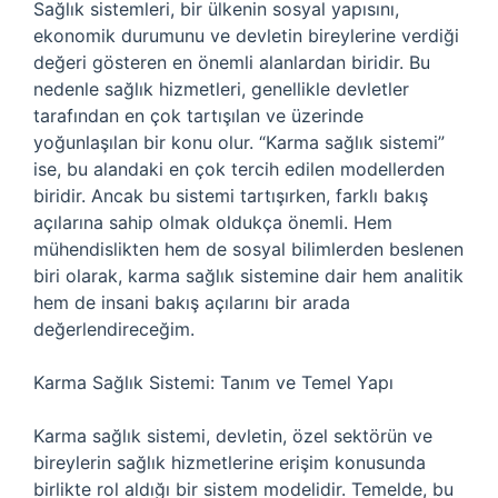
Sağlık sistemleri, bir ülkenin sosyal yapısını,
ekonomik durumunu ve devletin bireylerine verdiği
değeri gösteren en önemli alanlardan biridir. Bu
nedenle sağlık hizmetleri, genellikle devletler
tarafından en çok tartışılan ve üzerinde
yoğunlaşılan bir konu olur. “Karma sağlık sistemi”
ise, bu alandaki en çok tercih edilen modellerden
biridir. Ancak bu sistemi tartışırken, farklı bakış
açılarına sahip olmak oldukça önemli. Hem
mühendislikten hem de sosyal bilimlerden beslenen
biri olarak, karma sağlık sistemine dair hem analitik
hem de insani bakış açılarını bir arada
değerlendireceğim.
Karma Sağlık Sistemi: Tanım ve Temel Yapı
Karma sağlık sistemi, devletin, özel sektörün ve
bireylerin sağlık hizmetlerine erişim konusunda
birlikte rol aldığı bir sistem modelidir. Temelde, bu