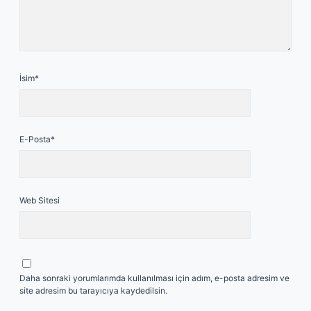
İsim*
E-Posta*
Web Sitesi
Daha sonraki yorumlarımda kullanılması için adım, e-posta adresim ve
site adresim bu tarayıcıya kaydedilsin.