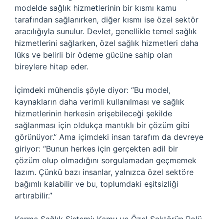
modelde sağlık hizmetlerinin bir kısmı kamu
tarafından sağlanırken, diğer kısmı ise özel sektör
aracılığıyla sunulur. Devlet, genellikle temel sağlık
hizmetlerini sağlarken, özel sağlık hizmetleri daha
lüks ve belirli bir ödeme gücüne sahip olan
bireylere hitap eder.
İçimdeki mühendis şöyle diyor: “Bu model,
kaynakların daha verimli kullanılması ve sağlık
hizmetlerinin herkesin erişebileceği şekilde
sağlanması için oldukça mantıklı bir çözüm gibi
görünüyor.” Ama içimdeki insan tarafım da devreye
giriyor: “Bunun herkes için gerçekten adil bir
çözüm olup olmadığını sorgulamadan geçmemek
lazım. Çünkü bazı insanlar, yalnızca özel sektöre
bağımlı kalabilir ve bu, toplumdaki eşitsizliği
artırabilir.”