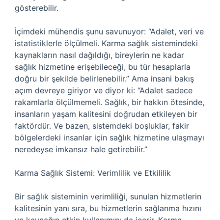
gösterebilir.
İçimdeki mühendis şunu savunuyor: “Adalet, veri ve
istatistiklerle ölçülmeli. Karma sağlık sistemindeki
kaynakların nasıl dağıldığı, bireylerin ne kadar
sağlık hizmetine erişebileceği, bu tür hesaplarla
doğru bir şekilde belirlenebilir.” Ama insani bakış
açım devreye giriyor ve diyor ki: “Adalet sadece
rakamlarla ölçülmemeli. Sağlık, bir hakkın ötesinde,
insanların yaşam kalitesini doğrudan etkileyen bir
faktördür. Ve bazen, sistemdeki boşluklar, fakir
bölgelerdeki insanlar için sağlık hizmetine ulaşmayı
neredeyse imkansız hale getirebilir.”
Karma Sağlık Sistemi: Verimlilik ve Etkililik
Bir sağlık sisteminin verimliliği, sunulan hizmetlerin
kalitesinin yanı sıra, bu hizmetlerin sağlanma hızını