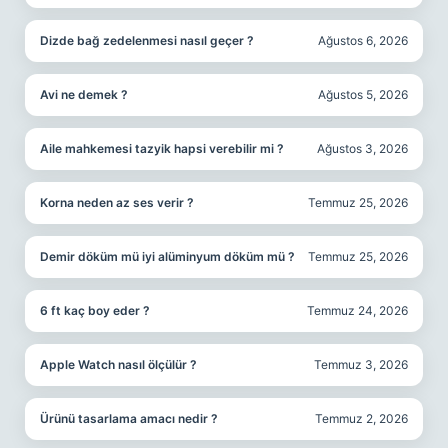
Dizde bağ zedelenmesi nasıl geçer ?
Ağustos 6, 2026
Avi ne demek ?
Ağustos 5, 2026
Aile mahkemesi tazyik hapsi verebilir mi ?
Ağustos 3, 2026
Korna neden az ses verir ?
Temmuz 25, 2026
Demir döküm mü iyi alüminyum döküm mü ?
Temmuz 25, 2026
6 ft kaç boy eder ?
Temmuz 24, 2026
Apple Watch nasıl ölçülür ?
Temmuz 3, 2026
Ürünü tasarlama amacı nedir ?
Temmuz 2, 2026