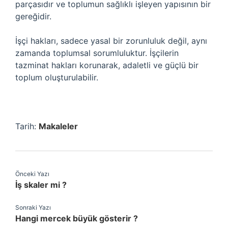
parçasıdır ve toplumun sağlıklı işleyen yapısının bir
gereğidir.
İşçi hakları, sadece yasal bir zorunluluk değil, aynı
zamanda toplumsal sorumluluktur. İşçilerin
tazminat hakları korunarak, adaletli ve güçlü bir
toplum oluşturulabilir.
Tarih:
Makaleler
Önceki Yazı
İş skaler mi ?
Sonraki Yazı
Hangi mercek büyük gösterir ?