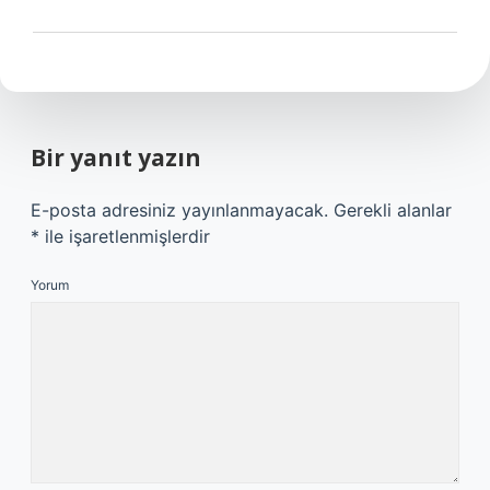
Bir yanıt yazın
E-posta adresiniz yayınlanmayacak.
Gerekli alanlar
*
ile işaretlenmişlerdir
Yorum