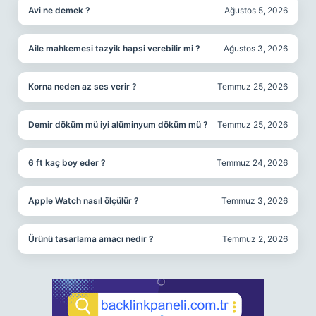
Avi ne demek ?
Ağustos 5, 2026
Aile mahkemesi tazyik hapsi verebilir mi ?
Ağustos 3, 2026
Korna neden az ses verir ?
Temmuz 25, 2026
Demir döküm mü iyi alüminyum döküm mü ?
Temmuz 25, 2026
6 ft kaç boy eder ?
Temmuz 24, 2026
Apple Watch nasıl ölçülür ?
Temmuz 3, 2026
Ürünü tasarlama amacı nedir ?
Temmuz 2, 2026