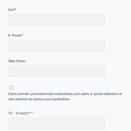
İsim*
E-Posta*
Web Sitesi
Daha sonraki yorumlarımda kullanılması için adım, e-posta adresim ve
site adresim bu tarayıcıya kaydedilsin.
10 - 4 kaçtır?
*