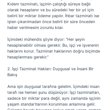
Kıdem tazminatı, işçinin çalıştığı süreye bağlı
olarak hesaplanır ve bu süredeki her bir yıl için
belirli bir miktar ödeme yapılır. İhbar tazminatı ise
işten çıkarılmadan önce belirli bir süre önceden
haber verilmesini zorunlu kılar.
İçimdeki mühendis şöyle diyor: “Her şeyin
hesaplanabilir olması gerekir. Bu, işçi ve işverenin
haklarını korur. Tazminat haklarının doğru biçimde
hesaplanması gerekir.”
2. İşçi Tazminat Hakları: Duygusal ve İnsani Bir
Bakış
Ama işin duygusal tarafına gelelim. İçimdeki insan
tarafı ise hemen şunu düşünüyor: İşçi tazminatları,
sadece bir miktar para değil, aynı zamanda işçinin
yaşam standartlarının korunması anlamına gelir.