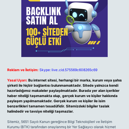
Reklam ve İletişim:
Skype: live:.cid.575569c608265c69
Yasal Uyarı:
Bu internet sitesi, herhangi bir marka, kurum veya şahıs
şirketi ile hiçbir bağlantısı bulunmamaktadır. Sitede yalnızca kendi
hazırladığımız makaleler paylaşılmaktadır. Burada yer alan içerikler
haber niteliği taşımamakta olup, gerçek kurum ve kişiler hakkında
paylaşım yapılmamaktadır. Gerçek kurum ve kişiler ile isim
benzerlikleri tamamen tesadüfidir. Sitemizdeki bilgiler taslak
halindedir ve tavsiye niteliği taşımazlar.
Sitemiz, 5651 Sayılı Kanun gereğince Bilgi Teknolojileri ve İletişim
Kurumu (BTK) tarafından onaylanmış bir Yer Sağlayıcı olarak hizmet