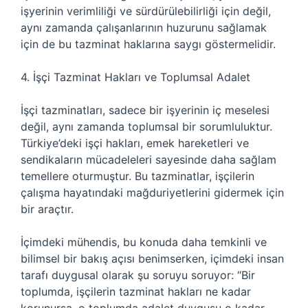
işyerinin verimliliği ve sürdürülebilirliği için değil,
aynı zamanda çalışanlarının huzurunu sağlamak
için de bu tazminat haklarına saygı göstermelidir.
4. İşçi Tazminat Hakları ve Toplumsal Adalet
İşçi tazminatları, sadece bir işyerinin iç meselesi
değil, aynı zamanda toplumsal bir sorumluluktur.
Türkiye’deki işçi hakları, emek hareketleri ve
sendikaların mücadeleleri sayesinde daha sağlam
temellere oturmuştur. Bu tazminatlar, işçilerin
çalışma hayatındaki mağduriyetlerini gidermek için
bir araçtır.
İçimdeki mühendis, bu konuda daha temkinli ve
bilimsel bir bakış açısı benimserken, içimdeki insan
tarafı duygusal olarak şu soruyu soruyor: “Bir
toplumda, işçilerin tazminat hakları ne kadar