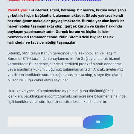
Yasal Uyarı:
Bu internet sitesi, herhangi bir marka, kurum veya şahıs
şirketi ile hiçbir bağlantısı bulunmamaktadır. Sitede yalnızca kendi
hazırladığımız makaleler paylaşılmaktadır. Burada yer alan içerikler
haber niteliği taşımamakta olup, gerçek kurum ve kişiler hakkında
paylaşım yapılmamaktadır. Gerçek kurum ve kişiler ile isim
benzerlikleri tamamen tesadüfidir. Sitemizdeki bilgiler taslak
halindedir ve tavsiye niteliği taşımazlar.
Sitemiz, 5651 Sayılı Kanun gereğince Bilgi Teknolojileri ve İletişim
Kurumu (BTK) tarafından onaylanmış bir Yer Sağlayıcı olarak hizmet
vermektedir. Bu nedenle, sitedeki içerikleri proaktif olarak denetleme
veya araştırma yükümlülüğümüz bulunmamaktadır. Ancak, üyelerimiz
yazdıkları içeriklerin sorumluluğunu taşımakta olup, siteye üye olarak
bu sorumluluğu kabul etmiş sayılırlar.
Hukuka ve yasal düzenlemelere aykırı olduğunu düşündüğünüz
içerikleri,
backlinkpanelicomtr@gmail.com
adresine bildirmeniz halinde,
ilgili içerikler yasal süre içerisinde sitemizden kaldırılacaktır.
Arama