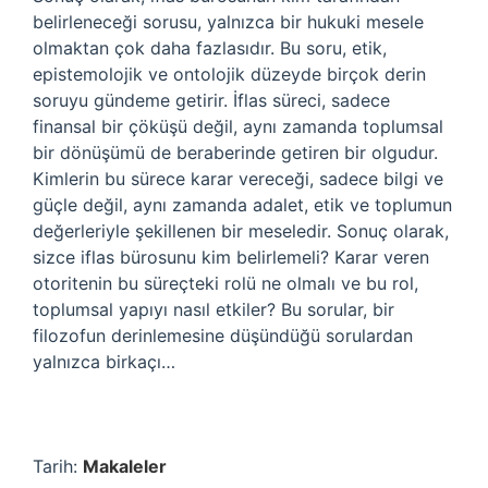
belirleneceği sorusu, yalnızca bir hukuki mesele
olmaktan çok daha fazlasıdır. Bu soru, etik,
epistemolojik ve ontolojik düzeyde birçok derin
soruyu gündeme getirir. İflas süreci, sadece
finansal bir çöküşü değil, aynı zamanda toplumsal
bir dönüşümü de beraberinde getiren bir olgudur.
Kimlerin bu sürece karar vereceği, sadece bilgi ve
güçle değil, aynı zamanda adalet, etik ve toplumun
değerleriyle şekillenen bir meseledir. Sonuç olarak,
sizce iflas bürosunu kim belirlemeli? Karar veren
otoritenin bu süreçteki rolü ne olmalı ve bu rol,
toplumsal yapıyı nasıl etkiler? Bu sorular, bir
filozofun derinlemesine düşündüğü sorulardan
yalnızca birkaçı…
Tarih:
Makaleler