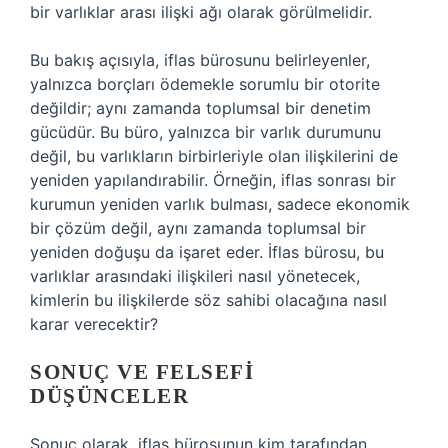
bir varlıklar arası ilişki ağı olarak görülmelidir.
Bu bakış açısıyla, iflas bürosunu belirleyenler,
yalnızca borçları ödemekle sorumlu bir otorite
değildir; aynı zamanda toplumsal bir denetim
gücüdür. Bu büro, yalnızca bir varlık durumunu
değil, bu varlıkların birbirleriyle olan ilişkilerini de
yeniden yapılandırabilir. Örneğin, iflas sonrası bir
kurumun yeniden varlık bulması, sadece ekonomik
bir çözüm değil, aynı zamanda toplumsal bir
yeniden doğuşu da işaret eder. İflas bürosu, bu
varlıklar arasındaki ilişkileri nasıl yönetecek,
kimlerin bu ilişkilerde söz sahibi olacağına nasıl
karar verecektir?
SONUÇ VE FELSEFI
DÜŞÜNCELER
Sonuç olarak, iflas bürosunun kim tarafından