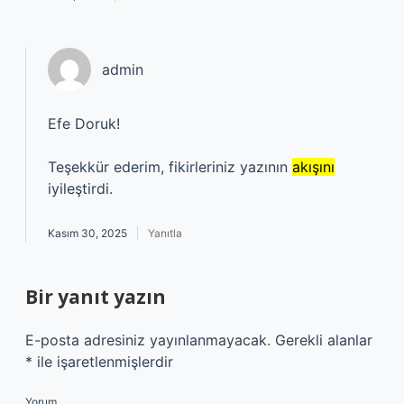
admin
Efe Doruk!
Teşekkür ederim, fikirleriniz yazının
akışını
iyileştirdi.
Kasım 30, 2025
Yanıtla
Bir yanıt yazın
E-posta adresiniz yayınlanmayacak.
Gerekli alanlar
*
ile işaretlenmişlerdir
Yorum