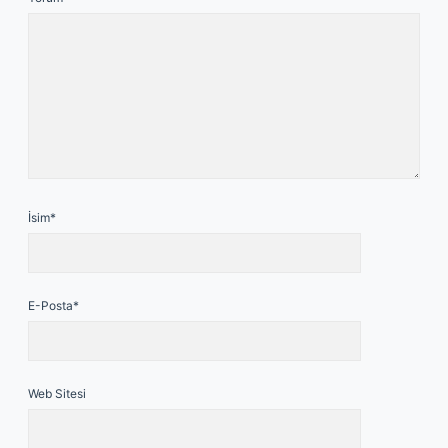
İsim*
E-Posta*
Web Sitesi