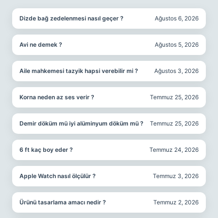
Dizde bağ zedelenmesi nasıl geçer ?
Ağustos 6, 2026
Avi ne demek ?
Ağustos 5, 2026
Aile mahkemesi tazyik hapsi verebilir mi ?
Ağustos 3, 2026
Korna neden az ses verir ?
Temmuz 25, 2026
Demir döküm mü iyi alüminyum döküm mü ?
Temmuz 25, 2026
6 ft kaç boy eder ?
Temmuz 24, 2026
Apple Watch nasıl ölçülür ?
Temmuz 3, 2026
Ürünü tasarlama amacı nedir ?
Temmuz 2, 2026