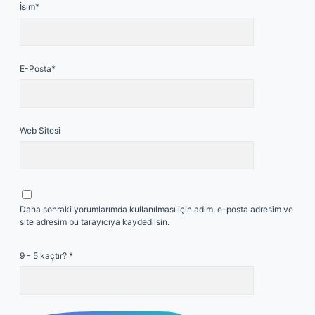
İsim*
E-Posta*
Web Sitesi
Daha sonraki yorumlarımda kullanılması için adım, e-posta adresim ve
site adresim bu tarayıcıya kaydedilsin.
9 - 5 kaçtır?
*