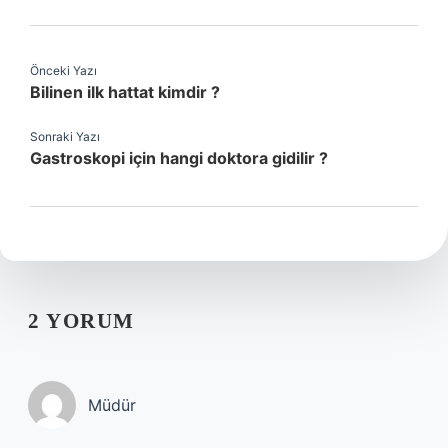
Önceki Yazı
Bilinen ilk hattat kimdir ?
Sonraki Yazı
Gastroskopi için hangi doktora gidilir ?
2 YORUM
Müdür