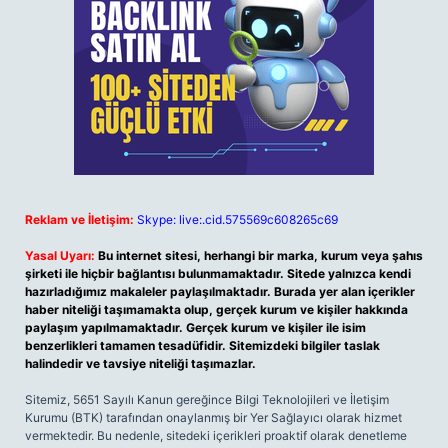
Reklam ve İletişim:
Skype: live:.cid.575569c608265c69
Yasal Uyarı:
Bu internet sitesi, herhangi bir marka, kurum veya şahıs
şirketi ile hiçbir bağlantısı bulunmamaktadır. Sitede yalnızca kendi
hazırladığımız makaleler paylaşılmaktadır. Burada yer alan içerikler
haber niteliği taşımamakta olup, gerçek kurum ve kişiler hakkında
paylaşım yapılmamaktadır. Gerçek kurum ve kişiler ile isim
benzerlikleri tamamen tesadüfidir. Sitemizdeki bilgiler taslak
halindedir ve tavsiye niteliği taşımazlar.
Sitemiz, 5651 Sayılı Kanun gereğince Bilgi Teknolojileri ve İletişim
Kurumu (BTK) tarafından onaylanmış bir Yer Sağlayıcı olarak hizmet
vermektedir. Bu nedenle, sitedeki içerikleri proaktif olarak denetleme