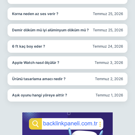
Korna neden az ses verir ?
Temmuz 25, 2026
Demir döküm mü iyi alüminyum döküm mü ?
Temmuz 25, 2026
6 ft kaç boy eder ?
Temmuz 24, 2026
Apple Watch nasıl ölçülür ?
Temmuz 3, 2026
Ürünü tasarlama amacı nedir ?
Temmuz 2, 2026
Aşık oyunu hangi yöreye aittir ?
Temmuz 1, 2026