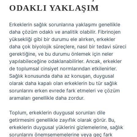
ODAKLI YAKLAŞIM
Erkeklerin sağlık sorunlarına yaklaşımı genellikle
daha çözüm odaklı ve analitik olabilir. Fibrinojen
yüksekliği gibi bir durumu ele alırken, erkekler
daha çok biyolojik süreçlere, nasıl bir tedavi süreci
gerektiğine, ve bu durumu önlemek için neler
yapılabileceğine odaklanabilirler. Ancak, erkekler
de toplumsal cinsiyet normlarından etkilenirler.
Sağlık konusunda daha az konuşan, duygusal
olarak daha kapalı olan erkeklerin bu tür sağlık
sorunlarını erken evrede fark etmeleri ve çözüm
aramaları genellikle daha zordur.
Toplum, erkeklerin duygusal sorunları dile
getirmesini genellikle zayıflık olarak görür. Bu,
erkeklerin duygusal yüklerini gizlemelerine, sağlık
sorunlarını önemsememelerine veya geç fark