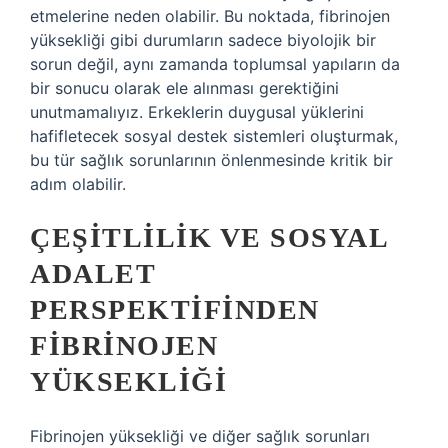
etmelerine neden olabilir. Bu noktada, fibrinojen
yüksekliği gibi durumların sadece biyolojik bir
sorun değil, aynı zamanda toplumsal yapıların da
bir sonucu olarak ele alınması gerektiğini
unutmamalıyız. Erkeklerin duygusal yüklerini
hafifletecek sosyal destek sistemleri oluşturmak,
bu tür sağlık sorunlarının önlenmesinde kritik bir
adım olabilir.
ÇEŞITLILIK VE SOSYAL
ADALET
PERSPEKTIFINDEN
FIBRINOJEN
YÜKSEKLIĞI
Fibrinojen yüksekliği ve diğer sağlık sorunları