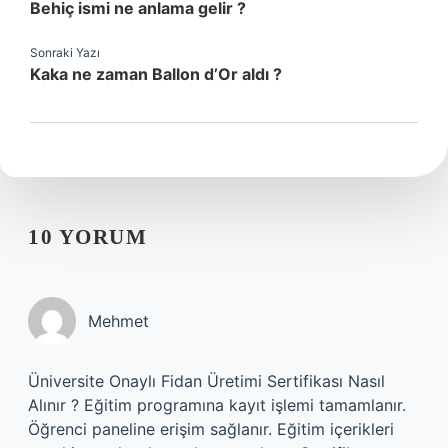
Behiç ismi ne anlama gelir ?
Sonraki Yazı
Kaka ne zaman Ballon d’Or aldı ?
10 YORUM
Mehmet
Üniversite Onaylı Fidan Üretimi Sertifikası Nasıl
Alınır ? Eğitim programına kayıt işlemi tamamlanır.
Öğrenci paneline erişim sağlanır. Eğitim içerikleri