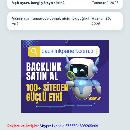
Aşık oyunu hangi yöreye aittir ?
Temmuz 1, 2026
Alüminyum tencerede yemek pişirmek sağlıklı
Haziran 30,
mı ?
2026
Reklam ve İletişim:
Skype: live:.cid.575569c608265c69