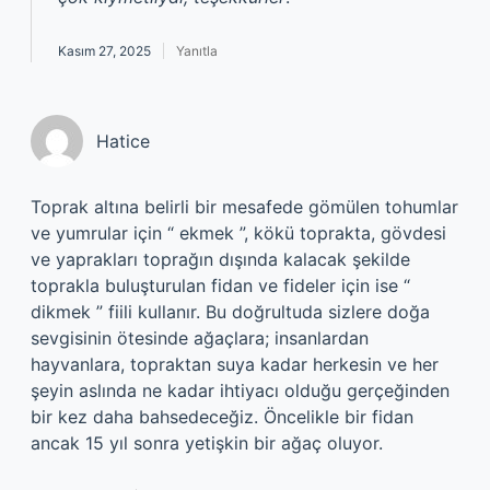
Kasım 27, 2025
Yanıtla
Hatice
Toprak altına belirli bir mesafede gömülen tohumlar
ve yumrular için “ ekmek ”, kökü toprakta, gövdesi
ve yaprakları toprağın dışında kalacak şekilde
toprakla buluşturulan fidan ve fideler için ise “
dikmek ” fiili kullanır. Bu doğrultuda sizlere doğa
sevgisinin ötesinde ağaçlara; insanlardan
hayvanlara, topraktan suya kadar herkesin ve her
şeyin aslında ne kadar ihtiyacı olduğu gerçeğinden
bir kez daha bahsedeceğiz. Öncelikle bir fidan
ancak 15 yıl sonra yetişkin bir ağaç oluyor.