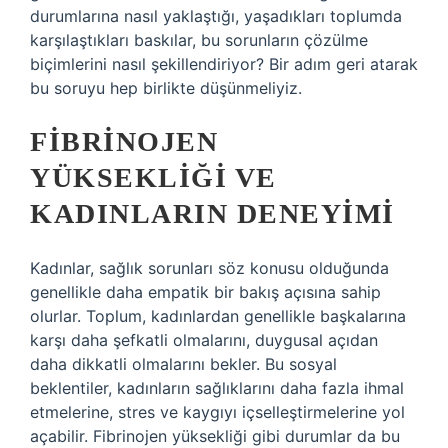
durumlarına nasıl yaklaştığı, yaşadıkları toplumda
karşılaştıkları baskılar, bu sorunların çözülme
biçimlerini nasıl şekillendiriyor? Bir adım geri atarak
bu soruyu hep birlikte düşünmeliyiz.
FIBRINOJEN
YÜKSEKLIĞI VE
KADINLARIN DENEYIMI
Kadınlar, sağlık sorunları söz konusu olduğunda
genellikle daha empatik bir bakış açısına sahip
olurlar. Toplum, kadınlardan genellikle başkalarına
karşı daha şefkatli olmalarını, duygusal açıdan
daha dikkatli olmalarını bekler. Bu sosyal
beklentiler, kadınların sağlıklarını daha fazla ihmal
etmelerine, stres ve kaygıyı içselleştirmelerine yol
açabilir. Fibrinojen yüksekliği gibi durumlar da bu