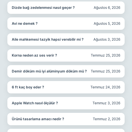
Dizde bağ zedelenmesi nasıl geçer ?
Ağustos 6, 2026
Avi ne demek ?
Ağustos 5, 2026
Aile mahkemesi tazyik hapsi verebilir mi ?
Ağustos 3, 2026
Korna neden az ses verir ?
Temmuz 25, 2026
Demir döküm mü iyi alüminyum döküm mü ?
Temmuz 25, 2026
6 ft kaç boy eder ?
Temmuz 24, 2026
Apple Watch nasıl ölçülür ?
Temmuz 3, 2026
Ürünü tasarlama amacı nedir ?
Temmuz 2, 2026