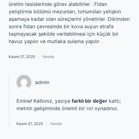
üretim tesislerinde görev alabilirler . Fidan
yetiştirme bölümü mezunları, tohumdan yetişkin
aşamaya kadar olan süreçlerini yönetirler. Dikimden
sonra fidan çevresinde bir kova suyun etrafa
taşmayacak şekilde verilebilmesi için küçük bir
havuz yapılır ve mutlaka sulama yapılır .
Kasım 27, 2025
Yanıtla
admin
Emine! Katkınız, yazıya
farklı bir değer
kattı;
metnin gelişiminde
önemli bir rol
oynadınız.
Kasım 27, 2025
Yanıtla