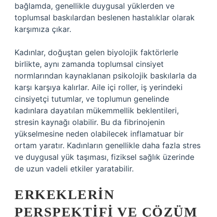
bağlamda, genellikle duygusal yüklerden ve
toplumsal baskılardan beslenen hastalıklar olarak
karşımıza çıkar.
Kadınlar, doğuştan gelen biyolojik faktörlerle
birlikte, aynı zamanda toplumsal cinsiyet
normlarından kaynaklanan psikolojik baskılarla da
karşı karşıya kalırlar. Aile içi roller, iş yerindeki
cinsiyetçi tutumlar, ve toplumun genelinde
kadınlara dayatılan mükemmellik beklentileri,
stresin kaynağı olabilir. Bu da fibrinojenin
yükselmesine neden olabilecek inflamatuar bir
ortam yaratır. Kadınların genellikle daha fazla stres
ve duygusal yük taşıması, fiziksel sağlık üzerinde
de uzun vadeli etkiler yaratabilir.
ERKEKLERIN
PERSPEKTIFI VE ÇÖZÜM