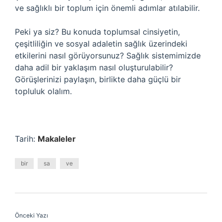
ve sağlıklı bir toplum için önemli adımlar atılabilir.
Peki ya siz? Bu konuda toplumsal cinsiyetin,
çeşitliliğin ve sosyal adaletin sağlık üzerindeki
etkilerini nasıl görüyorsunuz? Sağlık sistemimizde
daha adil bir yaklaşım nasıl oluşturulabilir?
Görüşlerinizi paylaşın, birlikte daha güçlü bir
topluluk olalım.
Tarih:
Makaleler
bir
sa
ve
Önceki Yazı