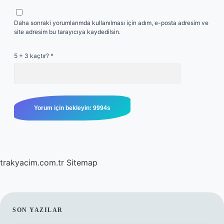
Daha sonraki yorumlarımda kullanılması için adım, e-posta adresim ve
site adresim bu tarayıcıya kaydedilsin.
5 + 3 kaçtır?
*
trakyacim.com.tr
Sitemap
SIDEBAR
SON YAZILAR