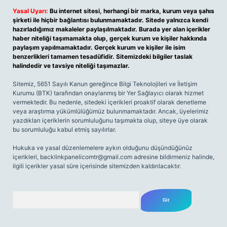
Yasal Uyarı:
Bu internet sitesi, herhangi bir marka, kurum veya şahıs
şirketi ile hiçbir bağlantısı bulunmamaktadır. Sitede yalnızca kendi
hazırladığımız makaleler paylaşılmaktadır. Burada yer alan içerikler
haber niteliği taşımamakta olup, gerçek kurum ve kişiler hakkında
paylaşım yapılmamaktadır. Gerçek kurum ve kişiler ile isim
benzerlikleri tamamen tesadüfidir. Sitemizdeki bilgiler taslak
halindedir ve tavsiye niteliği taşımazlar.
Sitemiz, 5651 Sayılı Kanun gereğince Bilgi Teknolojileri ve İletişim
Kurumu (BTK) tarafından onaylanmış bir Yer Sağlayıcı olarak hizmet
vermektedir. Bu nedenle, sitedeki içerikleri proaktif olarak denetleme
veya araştırma yükümlülüğümüz bulunmamaktadır. Ancak, üyelerimiz
yazdıkları içeriklerin sorumluluğunu taşımakta olup, siteye üye olarak
bu sorumluluğu kabul etmiş sayılırlar.
Hukuka ve yasal düzenlemelere aykırı olduğunu düşündüğünüz
içerikleri,
backlinkpanelicomtr@gmail.com
adresine bildirmeniz halinde,
ilgili içerikler yasal süre içerisinde sitemizden kaldırılacaktır.
Arama