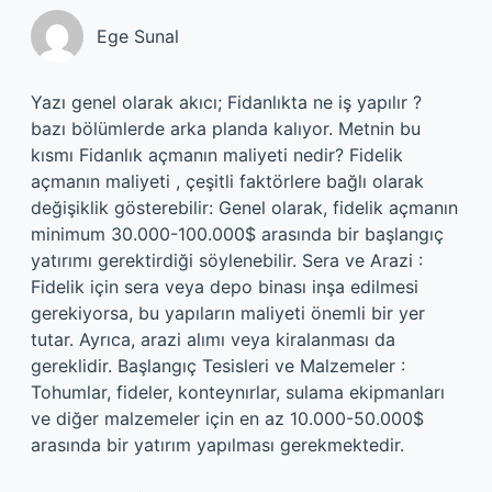
Ege Sunal
Yazı genel olarak akıcı; Fidanlıkta ne iş yapılır ?
bazı bölümlerde arka planda kalıyor. Metnin bu
kısmı Fidanlık açmanın maliyeti nedir? Fidelik
açmanın maliyeti , çeşitli faktörlere bağlı olarak
değişiklik gösterebilir: Genel olarak, fidelik açmanın
minimum 30.000-100.000$ arasında bir başlangıç
yatırımı gerektirdiği söylenebilir. Sera ve Arazi :
Fidelik için sera veya depo binası inşa edilmesi
gerekiyorsa, bu yapıların maliyeti önemli bir yer
tutar. Ayrıca, arazi alımı veya kiralanması da
gereklidir. Başlangıç Tesisleri ve Malzemeler :
Tohumlar, fideler, konteynırlar, sulama ekipmanları
ve diğer malzemeler için en az 10.000-50.000$
arasında bir yatırım yapılması gerekmektedir.