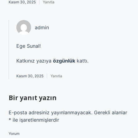
Kasım 30, 2025
Yanıtla
admin
Ege Sunal!
Katkınız yazıya
özgünlük
kattı.
Kasım 30, 2025
Yanıtla
Bir yanıt yazın
E-posta adresiniz yayınlanmayacak.
Gerekli alanlar
*
ile işaretlenmişlerdir
Yorum