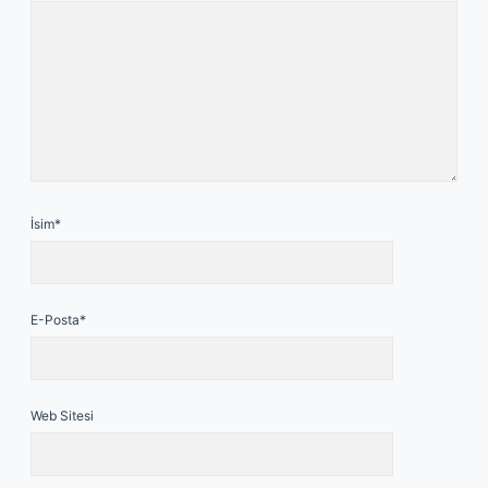
İsim*
E-Posta*
Web Sitesi