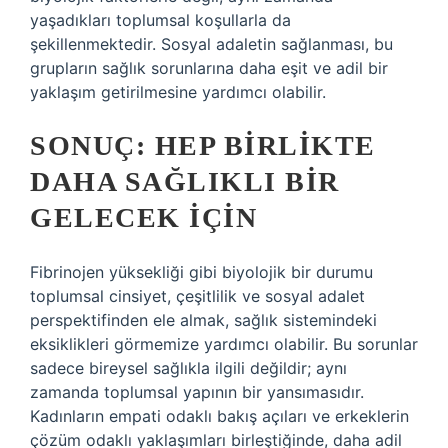
yaşadıkları toplumsal koşullarla da
şekillenmektedir. Sosyal adaletin sağlanması, bu
grupların sağlık sorunlarına daha eşit ve adil bir
yaklaşım getirilmesine yardımcı olabilir.
SONUÇ: HEP BIRLIKTE
DAHA SAĞLIKLI BIR
GELECEK İÇIN
Fibrinojen yüksekliği gibi biyolojik bir durumu
toplumsal cinsiyet, çeşitlilik ve sosyal adalet
perspektifinden ele almak, sağlık sistemindeki
eksiklikleri görmemize yardımcı olabilir. Bu sorunlar
sadece bireysel sağlıkla ilgili değildir; aynı
zamanda toplumsal yapının bir yansımasıdır.
Kadınların empati odaklı bakış açıları ve erkeklerin
çözüm odaklı yaklaşımları birleştiğinde, daha adil