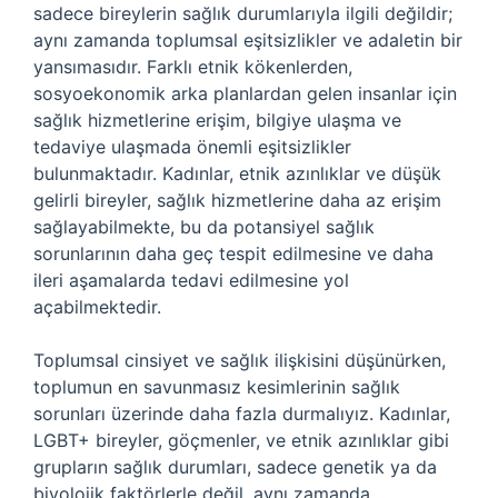
sadece bireylerin sağlık durumlarıyla ilgili değildir;
aynı zamanda toplumsal eşitsizlikler ve adaletin bir
yansımasıdır. Farklı etnik kökenlerden,
sosyoekonomik arka planlardan gelen insanlar için
sağlık hizmetlerine erişim, bilgiye ulaşma ve
tedaviye ulaşmada önemli eşitsizlikler
bulunmaktadır. Kadınlar, etnik azınlıklar ve düşük
gelirli bireyler, sağlık hizmetlerine daha az erişim
sağlayabilmekte, bu da potansiyel sağlık
sorunlarının daha geç tespit edilmesine ve daha
ileri aşamalarda tedavi edilmesine yol
açabilmektedir.
Toplumsal cinsiyet ve sağlık ilişkisini düşünürken,
toplumun en savunmasız kesimlerinin sağlık
sorunları üzerinde daha fazla durmalıyız. Kadınlar,
LGBT+ bireyler, göçmenler, ve etnik azınlıklar gibi
grupların sağlık durumları, sadece genetik ya da
biyolojik faktörlerle değil, aynı zamanda