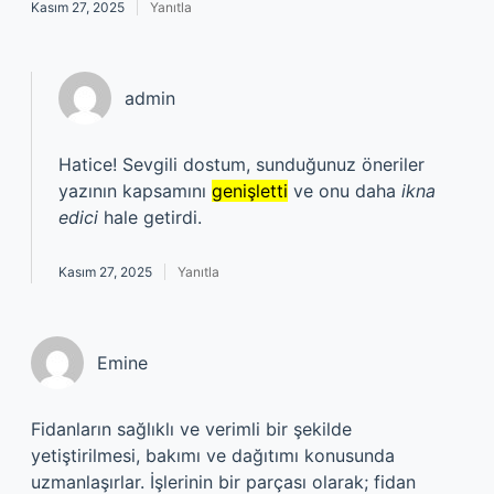
Kasım 27, 2025
Yanıtla
admin
Hatice! Sevgili dostum, sunduğunuz öneriler
yazının kapsamını
genişletti
ve onu daha
ikna
edici
hale getirdi.
Kasım 27, 2025
Yanıtla
Emine
Fidanların sağlıklı ve verimli bir şekilde
yetiştirilmesi, bakımı ve dağıtımı konusunda
uzmanlaşırlar. İşlerinin bir parçası olarak; fidan