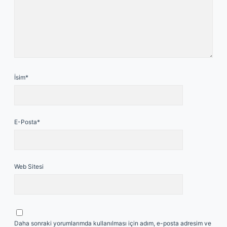
İsim*
E-Posta*
Web Sitesi
Daha sonraki yorumlarımda kullanılması için adım, e-posta adresim ve