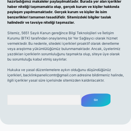
hazırladığımız makaleler paylaşılmaktadır. Burada yer alan içerikler
haber niteliği taşımamakta olup, gerçek kurum ve kişiler hakkında
paylaşım yapılmamaktadır. Gerçek kurum ve kişiler ile isim
benzerlikleri tamamen tesadüfidir. Sitemizdeki bilgiler taslak
halindedir ve tavsiye niteliği taşımazlar.
Sitemiz, 5651 Sayılı Kanun gereğince Bilgi Teknolojileri ve İletişim
Kurumu (BTK) tarafından onaylanmış bir Yer Sağlayıcı olarak hizmet
vermektedir. Bu nedenle, sitedeki içerikleri proaktif olarak denetleme
veya araştırma yükümlülüğümüz bulunmamaktadır. Ancak, üyelerimiz
yazdıkları içeriklerin sorumluluğunu taşımakta olup, siteye üye olarak
bu sorumluluğu kabul etmiş sayılırlar.
Hukuka ve yasal düzenlemelere aykırı olduğunu düşündüğünüz
içerikleri,
backlinkpanelicomtr@gmail.com
adresine bildirmeniz halinde,
ilgili içerikler yasal süre içerisinde sitemizden kaldırılacaktır.
Arama