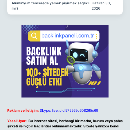
Alüminyum tencerede yemek pişirmek sağlıklı
Haziran 30,
mı ?
2026
Reklam ve İletişim:
Skype: live:.cid.575569c608265c69
Yasal Uyarı:
Bu internet sitesi, herhangi bir marka, kurum veya şahıs
şirketi ile hiçbir bağlantısı bulunmamaktadır. Sitede yalnızca kendi