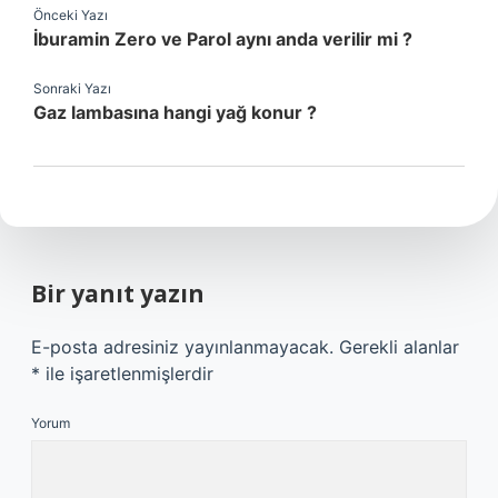
Önceki Yazı
İburamin Zero ve Parol aynı anda verilir mi ?
Sonraki Yazı
Gaz lambasına hangi yağ konur ?
Bir yanıt yazın
E-posta adresiniz yayınlanmayacak.
Gerekli alanlar
*
ile işaretlenmişlerdir
Yorum