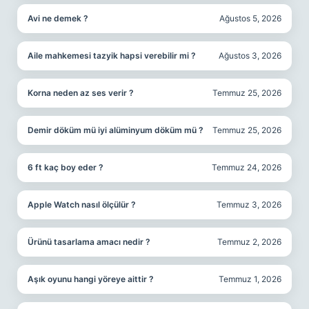
Avi ne demek ?
Ağustos 5, 2026
Aile mahkemesi tazyik hapsi verebilir mi ?
Ağustos 3, 2026
Korna neden az ses verir ?
Temmuz 25, 2026
Demir döküm mü iyi alüminyum döküm mü ?
Temmuz 25, 2026
6 ft kaç boy eder ?
Temmuz 24, 2026
Apple Watch nasıl ölçülür ?
Temmuz 3, 2026
Ürünü tasarlama amacı nedir ?
Temmuz 2, 2026
Aşık oyunu hangi yöreye aittir ?
Temmuz 1, 2026