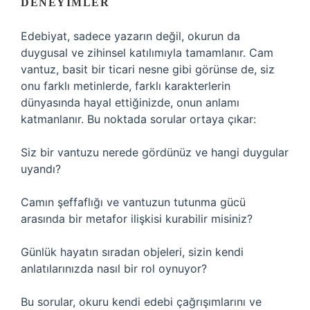
DENEYIMLER
Edebiyat, sadece yazarın değil, okurun da
duygusal ve zihinsel katılımıyla tamamlanır. Cam
vantuz, basit bir ticari nesne gibi görünse de, siz
onu farklı metinlerde, farklı karakterlerin
dünyasında hayal ettiğinizde, onun anlamı
katmanlanır. Bu noktada sorular ortaya çıkar:
Siz bir vantuzu nerede gördünüz ve hangi duygular
uyandı?
Camın şeffaflığı ve vantuzun tutunma gücü
arasında bir metafor ilişkisi kurabilir misiniz?
Günlük hayatın sıradan objeleri, sizin kendi
anlatılarınızda nasıl bir rol oynuyor?
Bu sorular, okuru kendi edebi çağrışımlarını ve