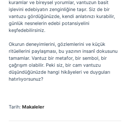
kuramlar ve bireysel yorumlar, vantuzun basit
işlevini edebiyatın zenginliğine taşır. Siz de bir
vantuzu gördüğünüzde, kendi anlatınızı kurabilir,
günlük nesnelerin edebi potansiyelini
keşfedebilirsiniz.
Okurun deneyimlerini, gözlemlerini ve küçük
ritüellerini paylaşması, bu yazının insanî dokusunu
tamamlar. Vantuz bir metafor, bir sembol, bir
çağrışım olabilir. Peki siz, bir cam vantuzu
düşündüğünüzde hangi hikâyeleri ve duyguları
hatırlıyorsunuz?
Tarih:
Makaleler