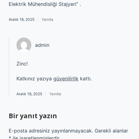
Elektrik Mühendisliği Stajyeri” .
Aralık 18, 2025
Yanıtla
admin
Zinc!
Katkınız yazıya
güvenilirlik
kattı.
Aralık 18, 2025
Yanıtla
Bir yanıt yazın
E-posta adresiniz yayınlanmayacak.
Gerekli alanlar
*
ile işaretlenmişlerdir