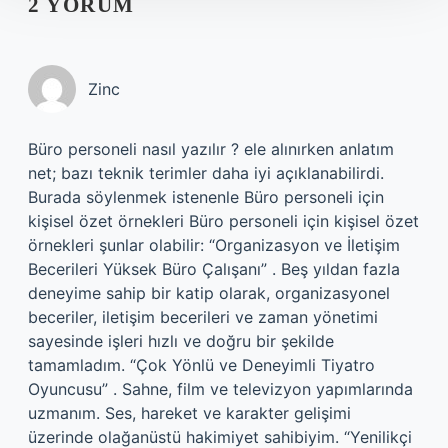
2 YORUM
Zinc
Büro personeli nasıl yazılır ? ele alınırken anlatım
net; bazı teknik terimler daha iyi açıklanabilirdi.
Burada söylenmek istenenle Büro personeli için
kişisel özet örnekleri Büro personeli için kişisel özet
örnekleri şunlar olabilir: “Organizasyon ve İletişim
Becerileri Yüksek Büro Çalışanı” . Beş yıldan fazla
deneyime sahip bir katip olarak, organizasyonel
beceriler, iletişim becerileri ve zaman yönetimi
sayesinde işleri hızlı ve doğru bir şekilde
tamamladım. “Çok Yönlü ve Deneyimli Tiyatro
Oyuncusu” . Sahne, film ve televizyon yapımlarında
uzmanım. Ses, hareket ve karakter gelişimi
üzerinde olağanüstü hakimiyet sahibiyim. “Yenilikçi