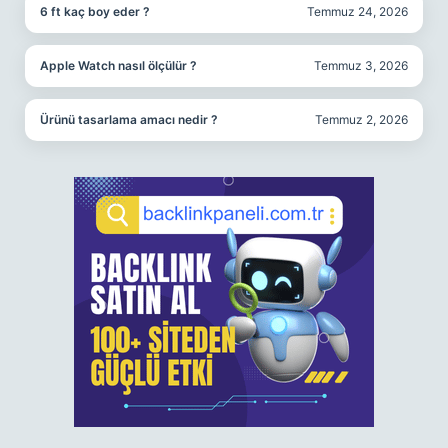
6 ft kaç boy eder ?
Temmuz 24, 2026
Apple Watch nasıl ölçülür ?
Temmuz 3, 2026
Ürünü tasarlama amacı nedir ?
Temmuz 2, 2026