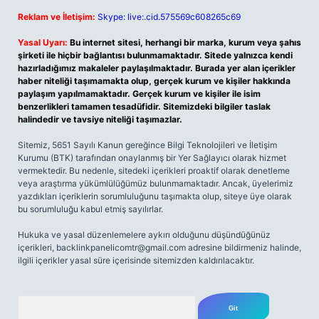
Reklam ve İletişim:
Skype: live:.cid.575569c608265c69
Yasal Uyarı:
Bu internet sitesi, herhangi bir marka, kurum veya şahıs
şirketi ile hiçbir bağlantısı bulunmamaktadır. Sitede yalnızca kendi
hazırladığımız makaleler paylaşılmaktadır. Burada yer alan içerikler
haber niteliği taşımamakta olup, gerçek kurum ve kişiler hakkında
paylaşım yapılmamaktadır. Gerçek kurum ve kişiler ile isim
benzerlikleri tamamen tesadüfidir. Sitemizdeki bilgiler taslak
halindedir ve tavsiye niteliği taşımazlar.
Sitemiz, 5651 Sayılı Kanun gereğince Bilgi Teknolojileri ve İletişim
Kurumu (BTK) tarafından onaylanmış bir Yer Sağlayıcı olarak hizmet
vermektedir. Bu nedenle, sitedeki içerikleri proaktif olarak denetleme
veya araştırma yükümlülüğümüz bulunmamaktadır. Ancak, üyelerimiz
yazdıkları içeriklerin sorumluluğunu taşımakta olup, siteye üye olarak
bu sorumluluğu kabul etmiş sayılırlar.
Hukuka ve yasal düzenlemelere aykırı olduğunu düşündüğünüz
içerikleri,
backlinkpanelicomtr@gmail.com
adresine bildirmeniz halinde,
ilgili içerikler yasal süre içerisinde sitemizden kaldırılacaktır.
Arama