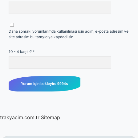
Daha sonraki yorumlarımda kullanılması için adım, e-posta adresim ve
site adresim bu tarayıcıya kaydedilsin.
10 - 4 kaçtır?
*
trakyacim.com.tr
Sitemap