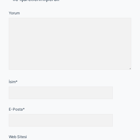
Yorum
İsim*
E-Posta*
Web Sitesi