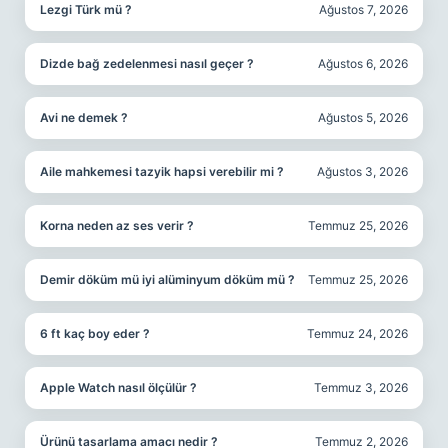
Lezgi Türk mü ?
Ağustos 7, 2026
Dizde bağ zedelenmesi nasıl geçer ?
Ağustos 6, 2026
Avi ne demek ?
Ağustos 5, 2026
Aile mahkemesi tazyik hapsi verebilir mi ?
Ağustos 3, 2026
Korna neden az ses verir ?
Temmuz 25, 2026
Demir döküm mü iyi alüminyum döküm mü ?
Temmuz 25, 2026
6 ft kaç boy eder ?
Temmuz 24, 2026
Apple Watch nasıl ölçülür ?
Temmuz 3, 2026
Ürünü tasarlama amacı nedir ?
Temmuz 2, 2026