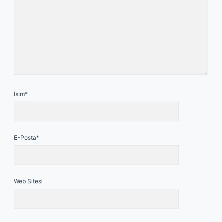
İsim*
E-Posta*
Web Sitesi