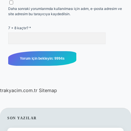
Daha sonraki yorumlarımda kullanılması için adım, e-posta adresim ve
site adresim bu tarayıcıya kaydedilsin.
7 + 8 kaçtır?
*
trakyacim.com.tr
Sitemap
SIDEBAR
SON YAZILAR