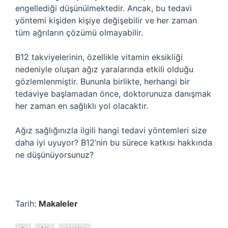
engellediği düşünülmektedir. Ancak, bu tedavi
yöntemi kişiden kişiye değişebilir ve her zaman
tüm ağrıların çözümü olmayabilir.
B12 takviyelerinin, özellikle vitamin eksikliği
nedeniyle oluşan ağız yaralarında etkili olduğu
gözlemlenmiştir. Bununla birlikte, herhangi bir
tedaviye başlamadan önce, doktorunuza danışmak
her zaman en sağlıklı yol olacaktır.
Ağız sağlığınızla ilgili hangi tedavi yöntemleri size
daha iyi uyuyor? B12’nin bu sürece katkısı hakkında
ne düşünüyorsunuz?
Tarih:
Makaleler