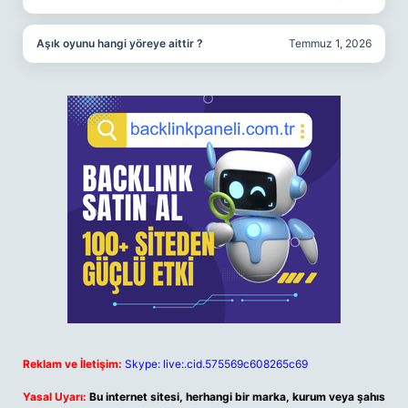
Aşık oyunu hangi yöreye aittir ?
Temmuz 1, 2026
Reklam ve İletişim:
Skype: live:.cid.575569c608265c69
Yasal Uyarı:
Bu internet sitesi, herhangi bir marka, kurum veya şahıs