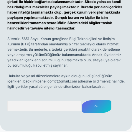
şirketi ile hiçbir bağlantısı bulunmamaktadır. Sitede yalnızca kendi
hazırladığımız makaleler paylaşılmaktadır. Burada yer alan içerikler
haber niteliği taşımamakta olup, gerçek kurum ve kişiler hakkında
paylaşım yapılmamaktadır. Gerçek kurum ve kişiler ile isim
benzerlikleri tamamen tesadüfidir. Sitemizdeki bilgiler taslak
halindedir ve tavsiye niteliği taşımazlar.
Sitemiz, 5651 Sayılı Kanun gereğince Bilgi Teknolojileri ve İletişim
Kurumu (BTK) tarafından onaylanmış bir Yer Sağlayıcı olarak hizmet
vermektedir. Bu nedenle, sitedeki içerikleri proaktif olarak denetleme
veya araştırma yükümlülüğümüz bulunmamaktadır. Ancak, üyelerimiz
yazdıkları içeriklerin sorumluluğunu taşımakta olup, siteye üye olarak
bu sorumluluğu kabul etmiş sayılırlar.
Hukuka ve yasal düzenlemelere aykırı olduğunu düşündüğünüz
içerikleri,
backlinkpanelicomtr@gmail.com
adresine bildirmeniz halinde,
ilgili içerikler yasal süre içerisinde sitemizden kaldırılacaktır.
Arama