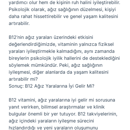
yardımcı olur hem de kişinin ruh halini iyileştirebilir.
Psikolojik olarak, ağız sağlığının düzelmesi, kişiyi
daha rahat hissettirebilir ve genel yaşam kalitesini
artırabilir.
B12’nin ağız yaraları üzerindeki etkisini
değerlendirdiğimizde, vitaminin yalnızca fiziksel
yaraları iyileştirmekle kalmadığını, aynı zamanda
bireylerin psikolojik iyilik hallerini de desteklediğini
söylemek mümkündür. Peki, ağız sağlığının
iyileşmesi, diğer alanlarda da yaşam kalitesini
artırabilir mi?
Sonuç: B12 Ağız Yaralarına İyi Gelir Mi?
B12 vitamini, ağız yaralarına iyi gelir mi sorusuna
yanıt verirken, bilimsel araştırmalar ve klinik
bulgular önemli bir yer tutuyor. B12 takviyelerinin,
ağız içindeki yaraların iyileşme sürecini
hızlandırdığı ve yeni yaraların oluşumunu