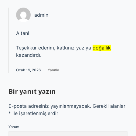
admin
Altan!
Teşekkür ederim, katkınız yazıya
doğallık
kazandırdı.
Ocak 19, 2026
Yanıtla
Bir yanıt yazın
E-posta adresiniz yayınlanmayacak.
Gerekli alanlar
*
ile işaretlenmişlerdir
Yorum