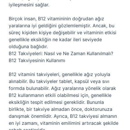
iyileşmesini sağlar.
Birçok insan, B12 vitamininin doğrudan ağız
yaralarına iyi geldiğini gözlemlemiştir. Ancak, bu
süreç kişiden kişiye değişebilir ve vitaminin etkisi
genellikle eksikliğin ne kadar ileri seviyede
olduğuna bağlıdır.
B12 Takviyeleri: Nasıl ve Ne Zaman Kullanılmalı?
B12 Takviyesinin Kullanımı
B12 vitamini takviyeleri, genellikle ağız yoluyla
alınabilir. Bu takviyeler tablet, kapsül veya sıvı
formda bulunabilir. Ağız yaralarına yönelik olarak
B12 kullanmanın etkili olabilmesi için, genellikle
eksikliğin tespit edilmesi gereklidir. Bununla
birlikte, bir takviye almadan önce, doktorunuza
danışmak önemlidir. Ayrıca, B12 takviyesi almanın
en iyi zamanı, vitaminin emilimini artıracak şekilde