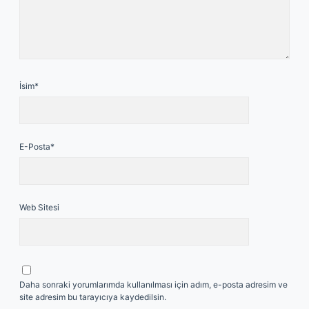
İsim*
E-Posta*
Web Sitesi
Daha sonraki yorumlarımda kullanılması için adım, e-posta adresim ve
site adresim bu tarayıcıya kaydedilsin.