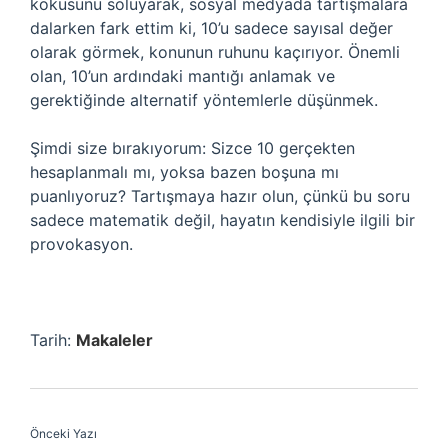
kokusunu soluyarak, sosyal medyada tartışmalara
dalarken fark ettim ki, 10’u sadece sayısal değer
olarak görmek, konunun ruhunu kaçırıyor. Önemli
olan, 10’un ardındaki mantığı anlamak ve
gerektiğinde alternatif yöntemlerle düşünmek.
Şimdi size bırakıyorum: Sizce 10 gerçekten
hesaplanmalı mı, yoksa bazen boşuna mı
puanlıyoruz? Tartışmaya hazır olun, çünkü bu soru
sadece matematik değil, hayatın kendisiyle ilgili bir
provokasyon.
Tarih:
Makaleler
Önceki Yazı