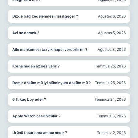
Dizde bağ zedelenmesi nasıl geçer ?
Ağustos 6, 2026
Avi ne demek ?
Ağustos 5, 2026
Aile mahkemesi tazyik hapsi verebilir mi ?
Ağustos 3, 2026
Korna neden az ses verir ?
Temmuz 25, 2026
Demir döküm mü iyi alüminyum döküm mü ?
Temmuz 25, 2026
6 ft kaç boy eder ?
Temmuz 24, 2026
Apple Watch nasıl ölçülür ?
Temmuz 3, 2026
Ürünü tasarlama amacı nedir ?
Temmuz 2, 2026