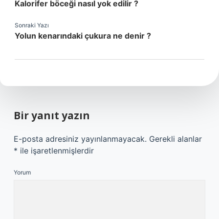
Kalorifer böceği nasıl yok edilir ?
Sonraki Yazı
Yolun kenarındaki çukura ne denir ?
Bir yanıt yazın
E-posta adresiniz yayınlanmayacak.
Gerekli alanlar
*
ile işaretlenmişlerdir
Yorum