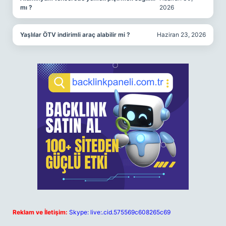
mı ?
2026
Yaşlılar ÖTV indirimli araç alabilir mi ?
Haziran 23, 2026
Reklam ve İletişim:
Skype: live:.cid.575569c608265c69