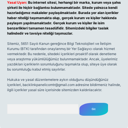
Yasal Uyarı:
Bu internet sitesi, herhangi bir marka, kurum veya şahıs
şirketi ile hiçbir bağlantısı bulunmamaktadır. Sitede yalnızca kendi
hazırladığımız makaleler paylaşılmaktadır. Burada yer alan içerikler
haber niteliği taşımamakta olup, gerçek kurum ve kişiler hakkında
paylaşım yapılmamaktadır. Gerçek kurum ve kişiler ile isim
benzerlikleri tamamen tesadüfidir. Sitemizdeki bilgiler taslak
halindedir ve tavsiye niteliği taşımazlar.
Sitemiz, 5651 Sayılı Kanun gereğince Bilgi Teknolojileri ve İletişim
Kurumu (BTK) tarafından onaylanmış bir Yer Sağlayıcı olarak hizmet
vermektedir. Bu nedenle, sitedeki içerikleri proaktif olarak denetleme
veya araştırma yükümlülüğümüz bulunmamaktadır. Ancak, üyelerimiz
yazdıkları içeriklerin sorumluluğunu taşımakta olup, siteye üye olarak
bu sorumluluğu kabul etmiş sayılırlar.
Hukuka ve yasal düzenlemelere aykırı olduğunu düşündüğünüz
içerikleri,
backlinkpanelicomtr@gmail.com
adresine bildirmeniz halinde,
ilgili içerikler yasal süre içerisinde sitemizden kaldırılacaktır.
Arama