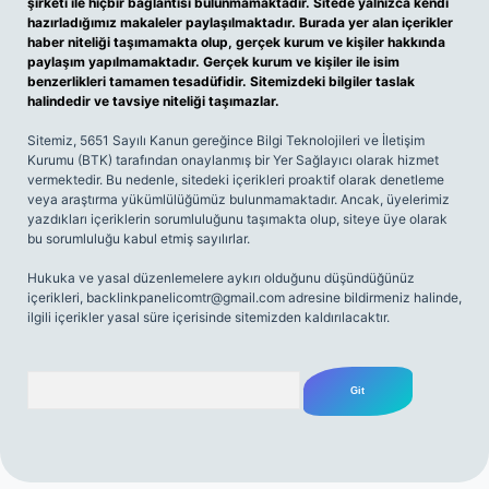
şirketi ile hiçbir bağlantısı bulunmamaktadır. Sitede yalnızca kendi
hazırladığımız makaleler paylaşılmaktadır. Burada yer alan içerikler
haber niteliği taşımamakta olup, gerçek kurum ve kişiler hakkında
paylaşım yapılmamaktadır. Gerçek kurum ve kişiler ile isim
benzerlikleri tamamen tesadüfidir. Sitemizdeki bilgiler taslak
halindedir ve tavsiye niteliği taşımazlar.
Sitemiz, 5651 Sayılı Kanun gereğince Bilgi Teknolojileri ve İletişim
Kurumu (BTK) tarafından onaylanmış bir Yer Sağlayıcı olarak hizmet
vermektedir. Bu nedenle, sitedeki içerikleri proaktif olarak denetleme
veya araştırma yükümlülüğümüz bulunmamaktadır. Ancak, üyelerimiz
yazdıkları içeriklerin sorumluluğunu taşımakta olup, siteye üye olarak
bu sorumluluğu kabul etmiş sayılırlar.
Hukuka ve yasal düzenlemelere aykırı olduğunu düşündüğünüz
içerikleri,
backlinkpanelicomtr@gmail.com
adresine bildirmeniz halinde,
ilgili içerikler yasal süre içerisinde sitemizden kaldırılacaktır.
Arama