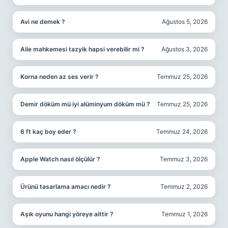
Avi ne demek ?
Ağustos 5, 2026
Aile mahkemesi tazyik hapsi verebilir mi ?
Ağustos 3, 2026
Korna neden az ses verir ?
Temmuz 25, 2026
Demir döküm mü iyi alüminyum döküm mü ?
Temmuz 25, 2026
6 ft kaç boy eder ?
Temmuz 24, 2026
Apple Watch nasıl ölçülür ?
Temmuz 3, 2026
Ürünü tasarlama amacı nedir ?
Temmuz 2, 2026
Aşık oyunu hangi yöreye aittir ?
Temmuz 1, 2026