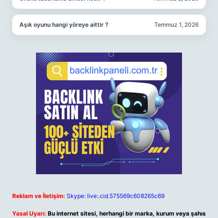
Aşık oyunu hangi yöreye aittir ?
Temmuz 1, 2026
Reklam ve İletişim:
Skype: live:.cid.575569c608265c69
Yasal Uyarı:
Bu internet sitesi, herhangi bir marka, kurum veya şahıs