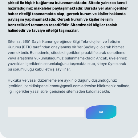
şirketi ile hiçbir bağlantısı bulunmamaktadır. Sitede yalnızca kendi
hazırladığımız makaleler paylaşılmaktadır. Burada yer alan içerikler
haber niteliği taşımamakta olup, gerçek kurum ve kişiler hakkında
paylaşım yapılmamaktadır. Gerçek kurum ve kişiler ile isim
benzerlikleri tamamen tesadüfidir. Sitemizdeki bilgiler taslak
halindedir ve tavsiye niteliği taşımazlar.
Sitemiz, 5651 Sayılı Kanun gereğince Bilgi Teknolojileri ve İletişim
Kurumu (BTK) tarafından onaylanmış bir Yer Sağlayıcı olarak hizmet
vermektedir. Bu nedenle, sitedeki içerikleri proaktif olarak denetleme
veya araştırma yükümlülüğümüz bulunmamaktadır. Ancak, üyelerimiz
yazdıkları içeriklerin sorumluluğunu taşımakta olup, siteye üye olarak
bu sorumluluğu kabul etmiş sayılırlar.
Hukuka ve yasal düzenlemelere aykırı olduğunu düşündüğünüz
içerikleri,
backlinkpanelicomtr@gmail.com
adresine bildirmeniz halinde,
ilgili içerikler yasal süre içerisinde sitemizden kaldırılacaktır.
Arama