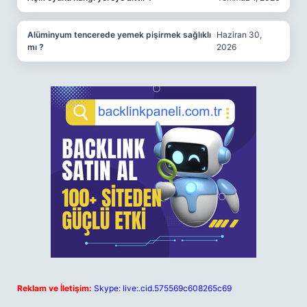
Alüminyum tencerede yemek pişirmek sağlıklı
Haziran 30,
mı ?
2026
Reklam ve İletişim:
Skype: live:.cid.575569c608265c69