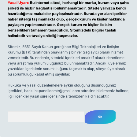
Yasal Uyarı:
Bu internet sitesi, herhangi bir marka, kurum veya şahıs
şirketi ile hiçbir bağlantısı bulunmamaktadır. Sitede yalnızca kendi
hazırladığımız makaleler paylaşılmaktadır. Burada yer alan içerikler
haber niteliği taşımamakta olup, gerçek kurum ve kişiler hakkında
paylaşım yapılmamaktadır. Gerçek kurum ve kişiler ile isim
benzerlikleri tamamen tesadüfidir. Sitemizdeki bilgiler taslak
halindedir ve tavsiye niteliği taşımazlar.
Sitemiz, 5651 Sayılı Kanun gereğince Bilgi Teknolojileri ve İletişim
Kurumu (BTK) tarafından onaylanmış bir Yer Sağlayıcı olarak hizmet
vermektedir. Bu nedenle, sitedeki içerikleri proaktif olarak denetleme
veya araştırma yükümlülüğümüz bulunmamaktadır. Ancak, üyelerimiz
yazdıkları içeriklerin sorumluluğunu taşımakta olup, siteye üye olarak
bu sorumluluğu kabul etmiş sayılırlar.
Hukuka ve yasal düzenlemelere aykırı olduğunu düşündüğünüz
içerikleri,
backlinkpanelicomtr@gmail.com
adresine bildirmeniz halinde,
ilgili içerikler yasal süre içerisinde sitemizden kaldırılacaktır.
Arama