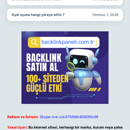
Aşık oyunu hangi yöreye aittir ?
Temmuz 1, 2026
Reklam ve İletişim:
Skype: live:.cid.575569c608265c69
Yasal Uyarı:
Bu internet sitesi, herhangi bir marka, kurum veya şahıs