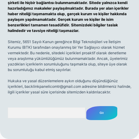
şirketi ile hiçbir bağlantısı bulunmamaktadır. Sitede yalnızca kendi
hazırladığımız makaleler paylaşılmaktadır. Burada yer alan içerikler
haber niteliği taşımamakta olup, gerçek kurum ve kişiler hakkında
paylaşım yapılmamaktadır. Gerçek kurum ve kişiler ile isim
benzerlikleri tamamen tesadüfidir. Sitemizdeki bilgiler taslak
halindedir ve tavsiye niteliği taşımazlar.
Sitemiz, 5651 Sayılı Kanun gereğince Bilgi Teknolojileri ve İletişim
Kurumu (BTK) tarafından onaylanmış bir Yer Sağlayıcı olarak hizmet
vermektedir. Bu nedenle, sitedeki içerikleri proaktif olarak denetleme
veya araştırma yükümlülüğümüz bulunmamaktadır. Ancak, üyelerimiz
yazdıkları içeriklerin sorumluluğunu taşımakta olup, siteye üye olarak
bu sorumluluğu kabul etmiş sayılırlar.
Hukuka ve yasal düzenlemelere aykırı olduğunu düşündüğünüz
içerikleri,
backlinkpanelicomtr@gmail.com
adresine bildirmeniz halinde,
ilgili içerikler yasal süre içerisinde sitemizden kaldırılacaktır.
Arama