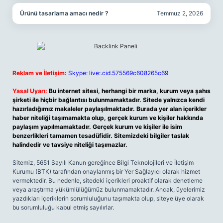
Ürünü tasarlama amacı nedir ?
Temmuz 2, 2026
Reklam ve İletişim:
Skype: live:.cid.575569c608265c69
Yasal Uyarı:
Bu internet sitesi, herhangi bir marka, kurum veya şahıs
şirketi ile hiçbir bağlantısı bulunmamaktadır. Sitede yalnızca kendi
hazırladığımız makaleler paylaşılmaktadır. Burada yer alan içerikler
haber niteliği taşımamakta olup, gerçek kurum ve kişiler hakkında
paylaşım yapılmamaktadır. Gerçek kurum ve kişiler ile isim
benzerlikleri tamamen tesadüfidir. Sitemizdeki bilgiler taslak
halindedir ve tavsiye niteliği taşımazlar.
Sitemiz, 5651 Sayılı Kanun gereğince Bilgi Teknolojileri ve İletişim
Kurumu (BTK) tarafından onaylanmış bir Yer Sağlayıcı olarak hizmet
vermektedir. Bu nedenle, sitedeki içerikleri proaktif olarak denetleme
veya araştırma yükümlülüğümüz bulunmamaktadır. Ancak, üyelerimiz
yazdıkları içeriklerin sorumluluğunu taşımakta olup, siteye üye olarak
bu sorumluluğu kabul etmiş sayılırlar.