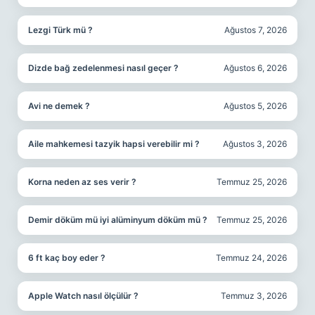
Lezgi Türk mü ?
Ağustos 7, 2026
Dizde bağ zedelenmesi nasıl geçer ?
Ağustos 6, 2026
Avi ne demek ?
Ağustos 5, 2026
Aile mahkemesi tazyik hapsi verebilir mi ?
Ağustos 3, 2026
Korna neden az ses verir ?
Temmuz 25, 2026
Demir döküm mü iyi alüminyum döküm mü ?
Temmuz 25, 2026
6 ft kaç boy eder ?
Temmuz 24, 2026
Apple Watch nasıl ölçülür ?
Temmuz 3, 2026