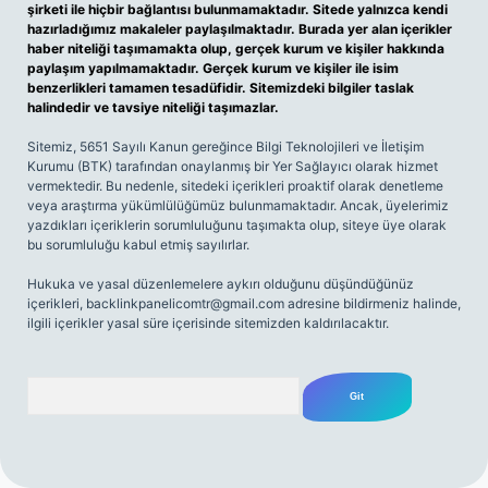
şirketi ile hiçbir bağlantısı bulunmamaktadır. Sitede yalnızca kendi
hazırladığımız makaleler paylaşılmaktadır. Burada yer alan içerikler
haber niteliği taşımamakta olup, gerçek kurum ve kişiler hakkında
paylaşım yapılmamaktadır. Gerçek kurum ve kişiler ile isim
benzerlikleri tamamen tesadüfidir. Sitemizdeki bilgiler taslak
halindedir ve tavsiye niteliği taşımazlar.
Sitemiz, 5651 Sayılı Kanun gereğince Bilgi Teknolojileri ve İletişim
Kurumu (BTK) tarafından onaylanmış bir Yer Sağlayıcı olarak hizmet
vermektedir. Bu nedenle, sitedeki içerikleri proaktif olarak denetleme
veya araştırma yükümlülüğümüz bulunmamaktadır. Ancak, üyelerimiz
yazdıkları içeriklerin sorumluluğunu taşımakta olup, siteye üye olarak
bu sorumluluğu kabul etmiş sayılırlar.
Hukuka ve yasal düzenlemelere aykırı olduğunu düşündüğünüz
içerikleri,
backlinkpanelicomtr@gmail.com
adresine bildirmeniz halinde,
ilgili içerikler yasal süre içerisinde sitemizden kaldırılacaktır.
Arama