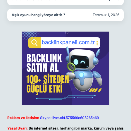
Aşık oyunu hangi yöreye aittir ?
Temmuz 1, 2026
Reklam ve İletişim:
Skype: live:.cid.575569c608265c69
Yasal Uyarı:
Bu internet sitesi, herhangi bir marka, kurum veya şahıs