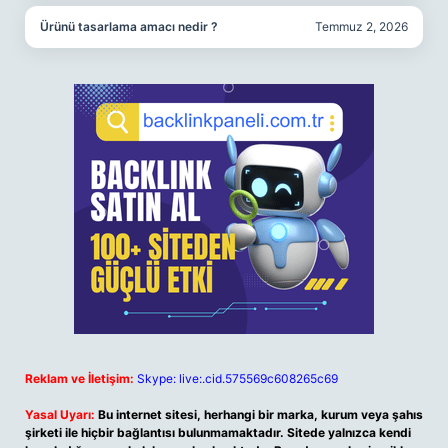
Ürünü tasarlama amacı nedir ?
Temmuz 2, 2026
Reklam ve İletişim:
Skype: live:.cid.575569c608265c69
Yasal Uyarı:
Bu internet sitesi, herhangi bir marka, kurum veya şahıs
şirketi ile hiçbir bağlantısı bulunmamaktadır. Sitede yalnızca kendi