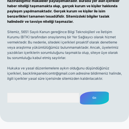
hazırladığımız makaleler paylaşılmaktadır. Burada yer alan içerikler
haber niteliği taşımamakta olup, gerçek kurum ve kişiler hakkında
paylaşım yapılmamaktadır. Gerçek kurum ve kişiler ile isim
benzerlikleri tamamen tesadüfidir. Sitemizdeki bilgiler taslak
halindedir ve tavsiye niteliği taşımazlar.
Sitemiz, 5651 Sayılı Kanun gereğince Bilgi Teknolojileri ve İletişim
Kurumu (BTK) tarafından onaylanmış bir Yer Sağlayıcı olarak hizmet
vermektedir. Bu nedenle, sitedeki içerikleri proaktif olarak denetleme
veya araştırma yükümlülüğümüz bulunmamaktadır. Ancak, üyelerimiz
yazdıkları içeriklerin sorumluluğunu taşımakta olup, siteye üye olarak
bu sorumluluğu kabul etmiş sayılırlar.
Hukuka ve yasal düzenlemelere aykırı olduğunu düşündüğünüz
içerikleri,
backlinkpanelicomtr@gmail.com
adresine bildirmeniz halinde,
ilgili içerikler yasal süre içerisinde sitemizden kaldırılacaktır.
Arama