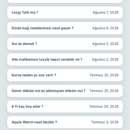
Lezgi Türk mü ?
Ağustos 7, 2026
Dizde bağ zedelenmesi nasıl geçer ?
Ağustos 6, 2026
Avi ne demek ?
Ağustos 5, 2026
Aile mahkemesi tazyik hapsi verebilir mi ?
Ağustos 3, 2026
Korna neden az ses verir ?
Temmuz 25, 2026
Demir döküm mü iyi alüminyum döküm mü ?
Temmuz 25, 2026
6 ft kaç boy eder ?
Temmuz 24, 2026
Apple Watch nasıl ölçülür ?
Temmuz 3, 2026