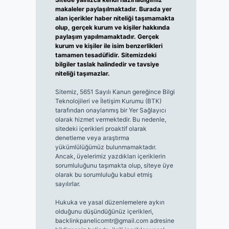
makaleler paylaşılmaktadır. Burada yer
alan içerikler haber niteliği taşımamakta
olup, gerçek kurum ve kişiler hakkında
paylaşım yapılmamaktadır. Gerçek
kurum ve kişiler ile isim benzerlikleri
tamamen tesadüfidir. Sitemizdeki
bilgiler taslak halindedir ve tavsiye
niteliği taşımazlar.
Sitemiz, 5651 Sayılı Kanun gereğince Bilgi
Teknolojileri ve İletişim Kurumu (BTK)
tarafından onaylanmış bir Yer Sağlayıcı
olarak hizmet vermektedir. Bu nedenle,
sitedeki içerikleri proaktif olarak
denetleme veya araştırma
yükümlülüğümüz bulunmamaktadır.
Ancak, üyelerimiz yazdıkları içeriklerin
sorumluluğunu taşımakta olup, siteye üye
olarak bu sorumluluğu kabul etmiş
sayılırlar.
Hukuka ve yasal düzenlemelere aykırı
olduğunu düşündüğünüz içerikleri,
backlinkpanelicomtr@gmail.com
adresine