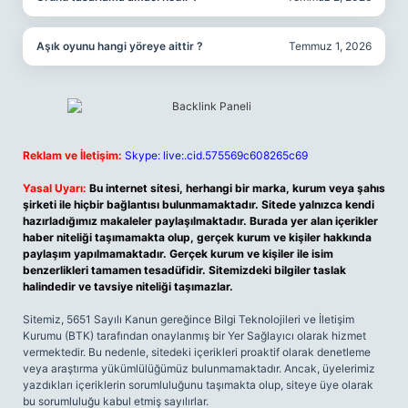
Aşık oyunu hangi yöreye aittir ?
Temmuz 1, 2026
Reklam ve İletişim:
Skype: live:.cid.575569c608265c69
Yasal Uyarı:
Bu internet sitesi, herhangi bir marka, kurum veya şahıs
şirketi ile hiçbir bağlantısı bulunmamaktadır. Sitede yalnızca kendi
hazırladığımız makaleler paylaşılmaktadır. Burada yer alan içerikler
haber niteliği taşımamakta olup, gerçek kurum ve kişiler hakkında
paylaşım yapılmamaktadır. Gerçek kurum ve kişiler ile isim
benzerlikleri tamamen tesadüfidir. Sitemizdeki bilgiler taslak
halindedir ve tavsiye niteliği taşımazlar.
Sitemiz, 5651 Sayılı Kanun gereğince Bilgi Teknolojileri ve İletişim
Kurumu (BTK) tarafından onaylanmış bir Yer Sağlayıcı olarak hizmet
vermektedir. Bu nedenle, sitedeki içerikleri proaktif olarak denetleme
veya araştırma yükümlülüğümüz bulunmamaktadır. Ancak, üyelerimiz
yazdıkları içeriklerin sorumluluğunu taşımakta olup, siteye üye olarak
bu sorumluluğu kabul etmiş sayılırlar.