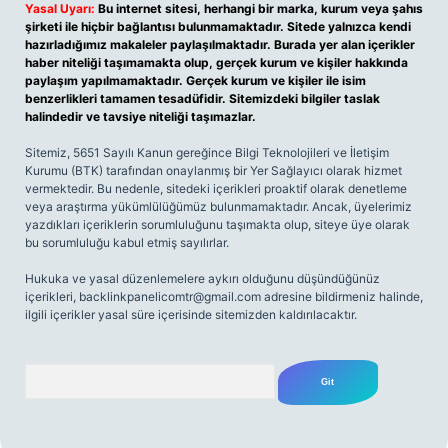
Yasal Uyarı:
Bu internet sitesi, herhangi bir marka, kurum veya şahıs
şirketi ile hiçbir bağlantısı bulunmamaktadır. Sitede yalnızca kendi
hazırladığımız makaleler paylaşılmaktadır. Burada yer alan içerikler
haber niteliği taşımamakta olup, gerçek kurum ve kişiler hakkında
paylaşım yapılmamaktadır. Gerçek kurum ve kişiler ile isim
benzerlikleri tamamen tesadüfidir. Sitemizdeki bilgiler taslak
halindedir ve tavsiye niteliği taşımazlar.
Sitemiz, 5651 Sayılı Kanun gereğince Bilgi Teknolojileri ve İletişim
Kurumu (BTK) tarafından onaylanmış bir Yer Sağlayıcı olarak hizmet
vermektedir. Bu nedenle, sitedeki içerikleri proaktif olarak denetleme
veya araştırma yükümlülüğümüz bulunmamaktadır. Ancak, üyelerimiz
yazdıkları içeriklerin sorumluluğunu taşımakta olup, siteye üye olarak
bu sorumluluğu kabul etmiş sayılırlar.
Hukuka ve yasal düzenlemelere aykırı olduğunu düşündüğünüz
içerikleri,
backlinkpanelicomtr@gmail.com
adresine bildirmeniz halinde,
ilgili içerikler yasal süre içerisinde sitemizden kaldırılacaktır.
Arama