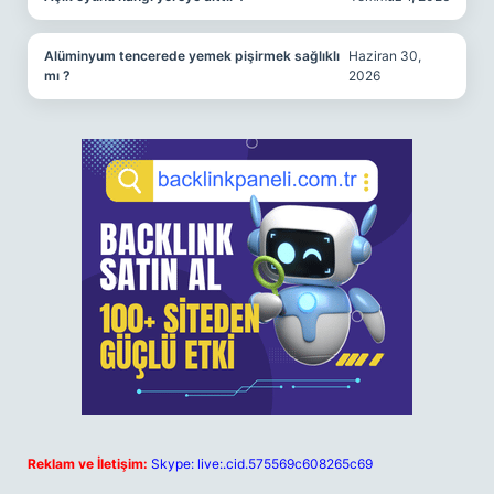
Alüminyum tencerede yemek pişirmek sağlıklı
Haziran 30,
mı ?
2026
Reklam ve İletişim:
Skype: live:.cid.575569c608265c69