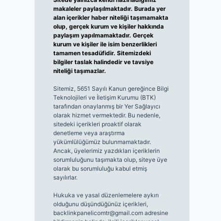
makaleler paylaşılmaktadır. Burada yer
alan içerikler haber niteliği taşımamakta
olup, gerçek kurum ve kişiler hakkında
paylaşım yapılmamaktadır. Gerçek
kurum ve kişiler ile isim benzerlikleri
tamamen tesadüfidir. Sitemizdeki
bilgiler taslak halindedir ve tavsiye
niteliği taşımazlar.
Sitemiz, 5651 Sayılı Kanun gereğince Bilgi
Teknolojileri ve İletişim Kurumu (BTK)
tarafından onaylanmış bir Yer Sağlayıcı
olarak hizmet vermektedir. Bu nedenle,
sitedeki içerikleri proaktif olarak
denetleme veya araştırma
yükümlülüğümüz bulunmamaktadır.
Ancak, üyelerimiz yazdıkları içeriklerin
sorumluluğunu taşımakta olup, siteye üye
olarak bu sorumluluğu kabul etmiş
sayılırlar.
Hukuka ve yasal düzenlemelere aykırı
olduğunu düşündüğünüz içerikleri,
backlinkpanelicomtr@gmail.com
adresine