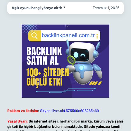
Aşık oyunu hangi yöreye aittir ?
Temmuz 1, 2026
Reklam ve İletişim:
Skype: live:.cid.575569c608265c69
Yasal Uyarı:
Bu internet sitesi, herhangi bir marka, kurum veya şahıs
şirketi ile hiçbir bağlantısı bulunmamaktadır. Sitede yalnızca kendi