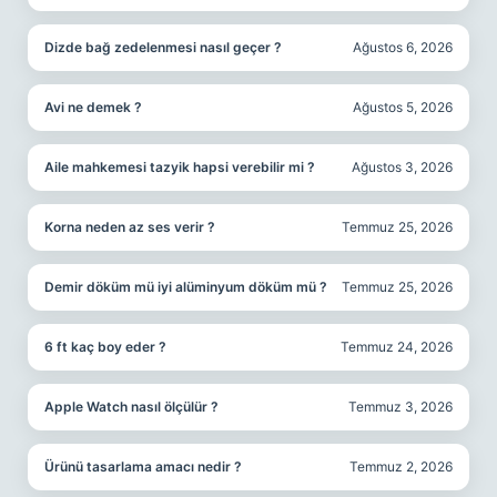
Dizde bağ zedelenmesi nasıl geçer ?
Ağustos 6, 2026
Avi ne demek ?
Ağustos 5, 2026
Aile mahkemesi tazyik hapsi verebilir mi ?
Ağustos 3, 2026
Korna neden az ses verir ?
Temmuz 25, 2026
Demir döküm mü iyi alüminyum döküm mü ?
Temmuz 25, 2026
6 ft kaç boy eder ?
Temmuz 24, 2026
Apple Watch nasıl ölçülür ?
Temmuz 3, 2026
Ürünü tasarlama amacı nedir ?
Temmuz 2, 2026