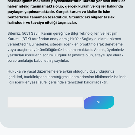
hazırladığımız makaleler paylaşılmaktadır. Burada yer alan içerikler
haber niteliği taşımamakta olup, gerçek kurum ve kişiler hakkında
paylaşım yapılmamaktadır. Gerçek kurum ve kişiler ile isim
benzerlikleri tamamen tesadüfidir. Sitemizdeki bilgiler taslak
halindedir ve tavsiye niteliği taşımazlar.
Sitemiz, 5651 Sayılı Kanun gereğince Bilgi Teknolojileri ve İletişim
Kurumu (BTK) tarafından onaylanmış bir Yer Sağlayıcı olarak hizmet
vermektedir. Bu nedenle, sitedeki içerikleri proaktif olarak denetleme
veya araştırma yükümlülüğümüz bulunmamaktadır. Ancak, üyelerimiz
yazdıkları içeriklerin sorumluluğunu taşımakta olup, siteye üye olarak
bu sorumluluğu kabul etmiş sayılırlar.
Hukuka ve yasal düzenlemelere aykırı olduğunu düşündüğünüz
içerikleri,
backlinkpanelicomtr@gmail.com
adresine bildirmeniz halinde,
ilgili içerikler yasal süre içerisinde sitemizden kaldırılacaktır.
Arama