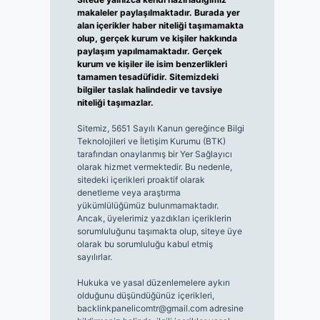
makaleler paylaşılmaktadır. Burada yer
alan içerikler haber niteliği taşımamakta
olup, gerçek kurum ve kişiler hakkında
paylaşım yapılmamaktadır. Gerçek
kurum ve kişiler ile isim benzerlikleri
tamamen tesadüfidir. Sitemizdeki
bilgiler taslak halindedir ve tavsiye
niteliği taşımazlar.
Sitemiz, 5651 Sayılı Kanun gereğince Bilgi
Teknolojileri ve İletişim Kurumu (BTK)
tarafından onaylanmış bir Yer Sağlayıcı
olarak hizmet vermektedir. Bu nedenle,
sitedeki içerikleri proaktif olarak
denetleme veya araştırma
yükümlülüğümüz bulunmamaktadır.
Ancak, üyelerimiz yazdıkları içeriklerin
sorumluluğunu taşımakta olup, siteye üye
olarak bu sorumluluğu kabul etmiş
sayılırlar.
Hukuka ve yasal düzenlemelere aykırı
olduğunu düşündüğünüz içerikleri,
backlinkpanelicomtr@gmail.com
adresine