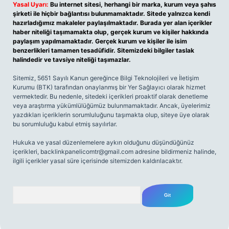
Yasal Uyarı:
Bu internet sitesi, herhangi bir marka, kurum veya şahıs
şirketi ile hiçbir bağlantısı bulunmamaktadır. Sitede yalnızca kendi
hazırladığımız makaleler paylaşılmaktadır. Burada yer alan içerikler
haber niteliği taşımamakta olup, gerçek kurum ve kişiler hakkında
paylaşım yapılmamaktadır. Gerçek kurum ve kişiler ile isim
benzerlikleri tamamen tesadüfidir. Sitemizdeki bilgiler taslak
halindedir ve tavsiye niteliği taşımazlar.
Sitemiz, 5651 Sayılı Kanun gereğince Bilgi Teknolojileri ve İletişim
Kurumu (BTK) tarafından onaylanmış bir Yer Sağlayıcı olarak hizmet
vermektedir. Bu nedenle, sitedeki içerikleri proaktif olarak denetleme
veya araştırma yükümlülüğümüz bulunmamaktadır. Ancak, üyelerimiz
yazdıkları içeriklerin sorumluluğunu taşımakta olup, siteye üye olarak
bu sorumluluğu kabul etmiş sayılırlar.
Hukuka ve yasal düzenlemelere aykırı olduğunu düşündüğünüz
içerikleri,
backlinkpanelicomtr@gmail.com
adresine bildirmeniz halinde,
ilgili içerikler yasal süre içerisinde sitemizden kaldırılacaktır.
Arama