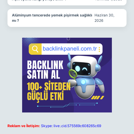
Alüminyum tencerede yemek pişirmek sağlıklı
Haziran 30,
mı ?
2026
Reklam ve İletişim:
Skype: live:.cid.575569c608265c69