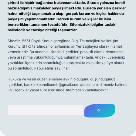
şirketi ile hiçbir bağlantısı bulunmamaktadır. Sitede yalnızca kendi
hazırladığımız makaleler paylaşılmaktadır. Burada yer alan içerikler
haber niteliği taşımamakta olup, gerçek kurum ve kişiler hakkında
paylaşım yapılmamaktadır. Gerçek kurum ve kişiler ile isim
benzerlikleri tamamen tesadüfidir. Sitemizdeki bilgiler taslak
halindedir ve tavsiye niteliği taşımazlar.
Sitemiz, 5651 Sayılı Kanun gereğince Bilgi Teknolojileri ve İletişim
Kurumu (BTK) tarafından onaylanmış bir Yer Sağlayıcı olarak hizmet
vermektedir. Bu nedenle, sitedeki içerikleri proaktif olarak denetleme
veya araştırma yükümlülüğümüz bulunmamaktadır. Ancak, üyelerimiz
yazdıkları içeriklerin sorumluluğunu taşımakta olup, siteye üye olarak
bu sorumluluğu kabul etmiş sayılırlar.
Hukuka ve yasal düzenlemelere aykırı olduğunu düşündüğünüz
içerikleri,
backlinkpanelicomtr@gmail.com
adresine bildirmeniz halinde,
ilgili içerikler yasal süre içerisinde sitemizden kaldırılacaktır.
Arama