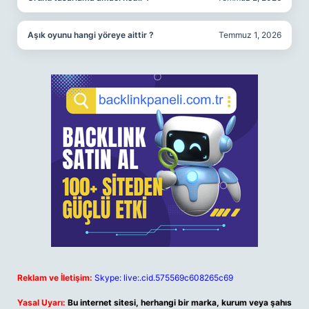
Aşık oyunu hangi yöreye aittir ?
Temmuz 1, 2026
Reklam ve İletişim:
Skype: live:.cid.575569c608265c69
Yasal Uyarı:
Bu internet sitesi, herhangi bir marka, kurum veya şahıs