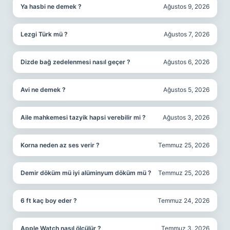
Ya hasbi ne demek ?
Ağustos 9, 2026
Lezgi Türk mü ?
Ağustos 7, 2026
Dizde bağ zedelenmesi nasıl geçer ?
Ağustos 6, 2026
Avi ne demek ?
Ağustos 5, 2026
Aile mahkemesi tazyik hapsi verebilir mi ?
Ağustos 3, 2026
Korna neden az ses verir ?
Temmuz 25, 2026
Demir döküm mü iyi alüminyum döküm mü ?
Temmuz 25, 2026
6 ft kaç boy eder ?
Temmuz 24, 2026
Apple Watch nasıl ölçülür ?
Temmuz 3, 2026