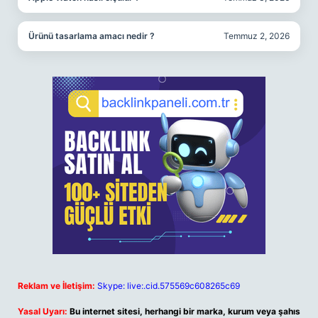
Ürünü tasarlama amacı nedir ?
Temmuz 2, 2026
Reklam ve İletişim:
Skype: live:.cid.575569c608265c69
Yasal Uyarı:
Bu internet sitesi, herhangi bir marka, kurum veya şahıs