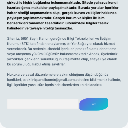
şirketi ile hiçbir bağlantısı bulunmamaktadır. Sitede yalnızca kendi
hazırladığımız makaleler paylaşılmaktadır. Burada yer alan içerikler
haber niteliği taşımamakta olup, gerçek kurum ve kişiler hakkında
paylaşım yapılmamaktadır. Gerçek kurum ve kişiler ile isim
benzerlikleri tamamen tesadüfidir. Sitemizdeki bilgiler taslak
halindedir ve tavsiye niteliği taşımazlar.
Sitemiz, 5651 Sayılı Kanun gereğince Bilgi Teknolojileri ve İletişim
Kurumu (BTK) tarafından onaylanmış bir Yer Sağlayıcı olarak hizmet
vermektedir. Bu nedenle, sitedeki içerikleri proaktif olarak denetleme
veya araştırma yükümlülüğümüz bulunmamaktadır. Ancak, üyelerimiz
yazdıkları içeriklerin sorumluluğunu taşımakta olup, siteye üye olarak
bu sorumluluğu kabul etmiş sayılırlar.
Hukuka ve yasal düzenlemelere aykırı olduğunu düşündüğünüz
içerikleri,
backlinkpanelicomtr@gmail.com
adresine bildirmeniz halinde,
ilgili içerikler yasal süre içerisinde sitemizden kaldırılacaktır.
Arama