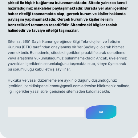
şirketi ile hiçbir bağlantısı bulunmamaktadır. Sitede yalnızca kendi
hazırladığımız makaleler paylaşılmaktadır. Burada yer alan içerikler
haber niteliği taşımamakta olup, gerçek kurum ve kişiler hakkında
paylaşım yapılmamaktadır. Gerçek kurum ve kişiler ile isim
benzerlikleri tamamen tesadüfidir. Sitemizdeki bilgiler taslak
halindedir ve tavsiye niteliği taşımazlar.
Sitemiz, 5651 Sayılı Kanun gereğince Bilgi Teknolojileri ve İletişim
Kurumu (BTK) tarafından onaylanmış bir Yer Sağlayıcı olarak hizmet
vermektedir. Bu nedenle, sitedeki içerikleri proaktif olarak denetleme
veya araştırma yükümlülüğümüz bulunmamaktadır. Ancak, üyelerimiz
yazdıkları içeriklerin sorumluluğunu taşımakta olup, siteye üye olarak
bu sorumluluğu kabul etmiş sayılırlar.
Hukuka ve yasal düzenlemelere aykırı olduğunu düşündüğünüz
içerikleri,
backlinkpanelicomtr@gmail.com
adresine bildirmeniz halinde,
ilgili içerikler yasal süre içerisinde sitemizden kaldırılacaktır.
Arama