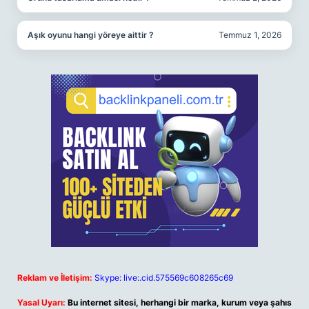
Aşık oyunu hangi yöreye aittir ?
Temmuz 1, 2026
Reklam ve İletişim:
Skype: live:.cid.575569c608265c69
Yasal Uyarı:
Bu internet sitesi, herhangi bir marka, kurum veya şahıs