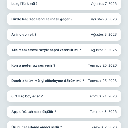
Lezgi Türk mü ?
Ağustos 7, 2026
Dizde bağ zedelenmesi nasıl geçer ?
Ağustos 6, 2026
Avi ne demek ?
Ağustos 5, 2026
Aile mahkemesi tazyik hapsi verebilir mi ?
Ağustos 3, 2026
Korna neden az ses verir ?
Temmuz 25, 2026
Demir döküm mü iyi alüminyum döküm mü ?
Temmuz 25, 2026
6 ft kaç boy eder ?
Temmuz 24, 2026
Apple Watch nasıl ölçülür ?
Temmuz 3, 2026
Ürünü tasarlama amacı nedir ?
Temmuz 2, 2026