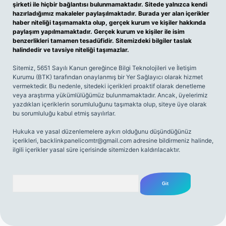
şirketi ile hiçbir bağlantısı bulunmamaktadır. Sitede yalnızca kendi
hazırladığımız makaleler paylaşılmaktadır. Burada yer alan içerikler
haber niteliği taşımamakta olup, gerçek kurum ve kişiler hakkında
paylaşım yapılmamaktadır. Gerçek kurum ve kişiler ile isim
benzerlikleri tamamen tesadüfidir. Sitemizdeki bilgiler taslak
halindedir ve tavsiye niteliği taşımazlar.
Sitemiz, 5651 Sayılı Kanun gereğince Bilgi Teknolojileri ve İletişim
Kurumu (BTK) tarafından onaylanmış bir Yer Sağlayıcı olarak hizmet
vermektedir. Bu nedenle, sitedeki içerikleri proaktif olarak denetleme
veya araştırma yükümlülüğümüz bulunmamaktadır. Ancak, üyelerimiz
yazdıkları içeriklerin sorumluluğunu taşımakta olup, siteye üye olarak
bu sorumluluğu kabul etmiş sayılırlar.
Hukuka ve yasal düzenlemelere aykırı olduğunu düşündüğünüz
içerikleri,
backlinkpanelicomtr@gmail.com
adresine bildirmeniz halinde,
ilgili içerikler yasal süre içerisinde sitemizden kaldırılacaktır.
Arama