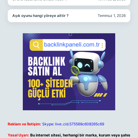
Aşık oyunu hangi yöreye aittir ?
Temmuz 1, 2026
Reklam ve İletişim:
Skype: live:.cid.575569c608265c69
Yasal Uyarı:
Bu internet sitesi, herhangi bir marka, kurum veya şahıs