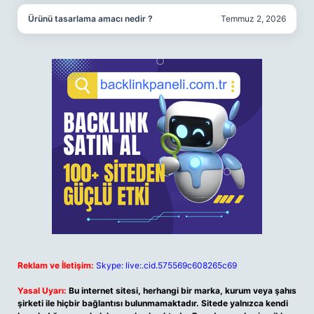
Ürünü tasarlama amacı nedir ?
Temmuz 2, 2026
Reklam ve İletişim:
Skype: live:.cid.575569c608265c69
Yasal Uyarı:
Bu internet sitesi, herhangi bir marka, kurum veya şahıs
şirketi ile hiçbir bağlantısı bulunmamaktadır. Sitede yalnızca kendi