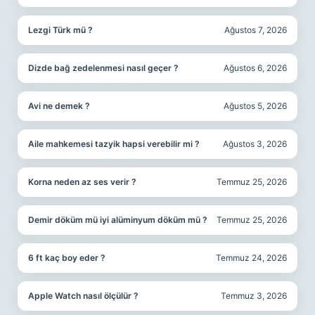
Lezgi Türk mü ?
Ağustos 7, 2026
Dizde bağ zedelenmesi nasıl geçer ?
Ağustos 6, 2026
Avi ne demek ?
Ağustos 5, 2026
Aile mahkemesi tazyik hapsi verebilir mi ?
Ağustos 3, 2026
Korna neden az ses verir ?
Temmuz 25, 2026
Demir döküm mü iyi alüminyum döküm mü ?
Temmuz 25, 2026
6 ft kaç boy eder ?
Temmuz 24, 2026
Apple Watch nasıl ölçülür ?
Temmuz 3, 2026