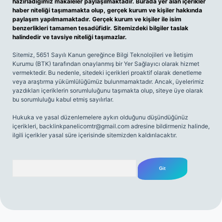
hazırladığımız makaleler paylaşılmaktadır. Burada yer alan içerikler
haber niteliği taşımamakta olup, gerçek kurum ve kişiler hakkında
paylaşım yapılmamaktadır. Gerçek kurum ve kişiler ile isim
benzerlikleri tamamen tesadüfidir. Sitemizdeki bilgiler taslak
halindedir ve tavsiye niteliği taşımazlar.
Sitemiz, 5651 Sayılı Kanun gereğince Bilgi Teknolojileri ve İletişim
Kurumu (BTK) tarafından onaylanmış bir Yer Sağlayıcı olarak hizmet
vermektedir. Bu nedenle, sitedeki içerikleri proaktif olarak denetleme
veya araştırma yükümlülüğümüz bulunmamaktadır. Ancak, üyelerimiz
yazdıkları içeriklerin sorumluluğunu taşımakta olup, siteye üye olarak
bu sorumluluğu kabul etmiş sayılırlar.
Hukuka ve yasal düzenlemelere aykırı olduğunu düşündüğünüz
içerikleri,
backlinkpanelicomtr@gmail.com
adresine bildirmeniz halinde,
ilgili içerikler yasal süre içerisinde sitemizden kaldırılacaktır.
Arama