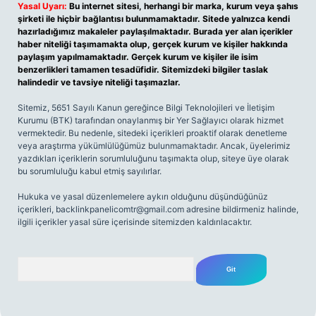
Yasal Uyarı:
Bu internet sitesi, herhangi bir marka, kurum veya şahıs
şirketi ile hiçbir bağlantısı bulunmamaktadır. Sitede yalnızca kendi
hazırladığımız makaleler paylaşılmaktadır. Burada yer alan içerikler
haber niteliği taşımamakta olup, gerçek kurum ve kişiler hakkında
paylaşım yapılmamaktadır. Gerçek kurum ve kişiler ile isim
benzerlikleri tamamen tesadüfidir. Sitemizdeki bilgiler taslak
halindedir ve tavsiye niteliği taşımazlar.
Sitemiz, 5651 Sayılı Kanun gereğince Bilgi Teknolojileri ve İletişim
Kurumu (BTK) tarafından onaylanmış bir Yer Sağlayıcı olarak hizmet
vermektedir. Bu nedenle, sitedeki içerikleri proaktif olarak denetleme
veya araştırma yükümlülüğümüz bulunmamaktadır. Ancak, üyelerimiz
yazdıkları içeriklerin sorumluluğunu taşımakta olup, siteye üye olarak
bu sorumluluğu kabul etmiş sayılırlar.
Hukuka ve yasal düzenlemelere aykırı olduğunu düşündüğünüz
içerikleri,
backlinkpanelicomtr@gmail.com
adresine bildirmeniz halinde,
ilgili içerikler yasal süre içerisinde sitemizden kaldırılacaktır.
Arama