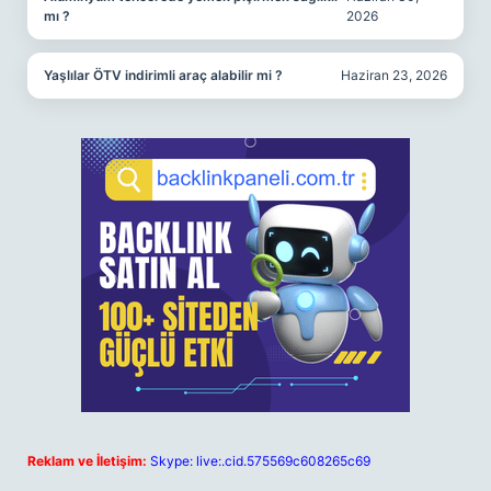
mı ?
2026
Yaşlılar ÖTV indirimli araç alabilir mi ?
Haziran 23, 2026
Reklam ve İletişim:
Skype: live:.cid.575569c608265c69