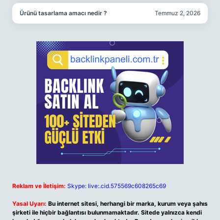
Ürünü tasarlama amacı nedir ?
Temmuz 2, 2026
Reklam ve İletişim:
Skype: live:.cid.575569c608265c69
Yasal Uyarı:
Bu internet sitesi, herhangi bir marka, kurum veya şahıs
şirketi ile hiçbir bağlantısı bulunmamaktadır. Sitede yalnızca kendi