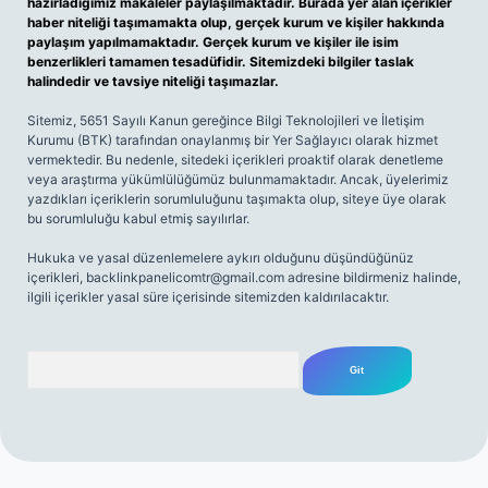
hazırladığımız makaleler paylaşılmaktadır. Burada yer alan içerikler
haber niteliği taşımamakta olup, gerçek kurum ve kişiler hakkında
paylaşım yapılmamaktadır. Gerçek kurum ve kişiler ile isim
benzerlikleri tamamen tesadüfidir. Sitemizdeki bilgiler taslak
halindedir ve tavsiye niteliği taşımazlar.
Sitemiz, 5651 Sayılı Kanun gereğince Bilgi Teknolojileri ve İletişim
Kurumu (BTK) tarafından onaylanmış bir Yer Sağlayıcı olarak hizmet
vermektedir. Bu nedenle, sitedeki içerikleri proaktif olarak denetleme
veya araştırma yükümlülüğümüz bulunmamaktadır. Ancak, üyelerimiz
yazdıkları içeriklerin sorumluluğunu taşımakta olup, siteye üye olarak
bu sorumluluğu kabul etmiş sayılırlar.
Hukuka ve yasal düzenlemelere aykırı olduğunu düşündüğünüz
içerikleri,
backlinkpanelicomtr@gmail.com
adresine bildirmeniz halinde,
ilgili içerikler yasal süre içerisinde sitemizden kaldırılacaktır.
Arama