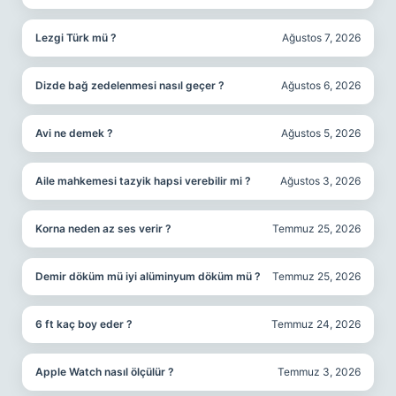
Lezgi Türk mü ?
Ağustos 7, 2026
Dizde bağ zedelenmesi nasıl geçer ?
Ağustos 6, 2026
Avi ne demek ?
Ağustos 5, 2026
Aile mahkemesi tazyik hapsi verebilir mi ?
Ağustos 3, 2026
Korna neden az ses verir ?
Temmuz 25, 2026
Demir döküm mü iyi alüminyum döküm mü ?
Temmuz 25, 2026
6 ft kaç boy eder ?
Temmuz 24, 2026
Apple Watch nasıl ölçülür ?
Temmuz 3, 2026