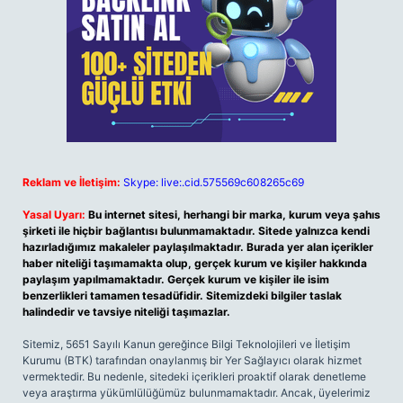
Reklam ve İletişim:
Skype: live:.cid.575569c608265c69
Yasal Uyarı:
Bu internet sitesi, herhangi bir marka, kurum veya şahıs
şirketi ile hiçbir bağlantısı bulunmamaktadır. Sitede yalnızca kendi
hazırladığımız makaleler paylaşılmaktadır. Burada yer alan içerikler
haber niteliği taşımamakta olup, gerçek kurum ve kişiler hakkında
paylaşım yapılmamaktadır. Gerçek kurum ve kişiler ile isim
benzerlikleri tamamen tesadüfidir. Sitemizdeki bilgiler taslak
halindedir ve tavsiye niteliği taşımazlar.
Sitemiz, 5651 Sayılı Kanun gereğince Bilgi Teknolojileri ve İletişim
Kurumu (BTK) tarafından onaylanmış bir Yer Sağlayıcı olarak hizmet
vermektedir. Bu nedenle, sitedeki içerikleri proaktif olarak denetleme
veya araştırma yükümlülüğümüz bulunmamaktadır. Ancak, üyelerimiz