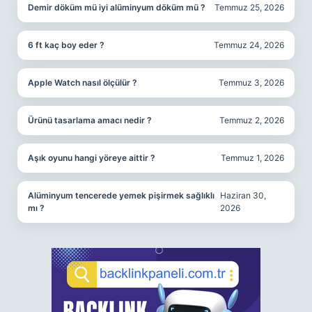
Demir döküm mü iyi alüminyum döküm mü ?
Temmuz 25, 2026
6 ft kaç boy eder ?
Temmuz 24, 2026
Apple Watch nasıl ölçülür ?
Temmuz 3, 2026
Ürünü tasarlama amacı nedir ?
Temmuz 2, 2026
Aşık oyunu hangi yöreye aittir ?
Temmuz 1, 2026
Alüminyum tencerede yemek pişirmek sağlıklı
Haziran 30,
mı ?
2026