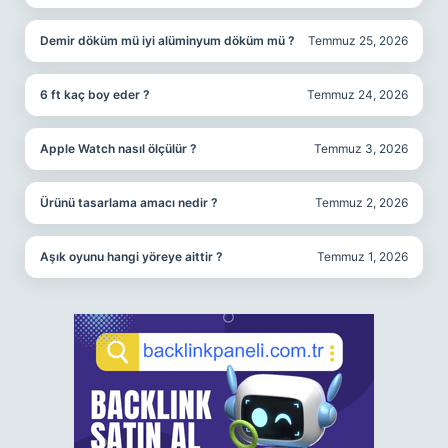
Demir döküm mü iyi alüminyum döküm mü ?
Temmuz 25, 2026
6 ft kaç boy eder ?
Temmuz 24, 2026
Apple Watch nasıl ölçülür ?
Temmuz 3, 2026
Ürünü tasarlama amacı nedir ?
Temmuz 2, 2026
Aşık oyunu hangi yöreye aittir ?
Temmuz 1, 2026