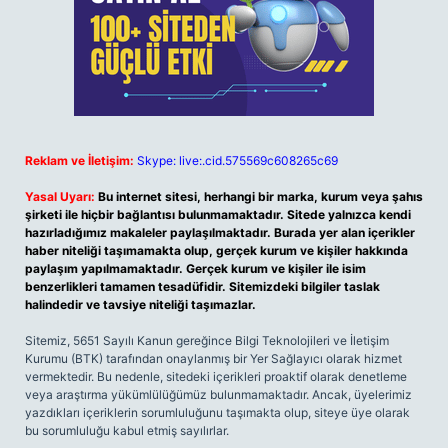
Reklam ve İletişim:
Skype: live:.cid.575569c608265c69
Yasal Uyarı:
Bu internet sitesi, herhangi bir marka, kurum veya şahıs
şirketi ile hiçbir bağlantısı bulunmamaktadır. Sitede yalnızca kendi
hazırladığımız makaleler paylaşılmaktadır. Burada yer alan içerikler
haber niteliği taşımamakta olup, gerçek kurum ve kişiler hakkında
paylaşım yapılmamaktadır. Gerçek kurum ve kişiler ile isim
benzerlikleri tamamen tesadüfidir. Sitemizdeki bilgiler taslak
halindedir ve tavsiye niteliği taşımazlar.
Sitemiz, 5651 Sayılı Kanun gereğince Bilgi Teknolojileri ve İletişim
Kurumu (BTK) tarafından onaylanmış bir Yer Sağlayıcı olarak hizmet
vermektedir. Bu nedenle, sitedeki içerikleri proaktif olarak denetleme
veya araştırma yükümlülüğümüz bulunmamaktadır. Ancak, üyelerimiz
yazdıkları içeriklerin sorumluluğunu taşımakta olup, siteye üye olarak
bu sorumluluğu kabul etmiş sayılırlar.