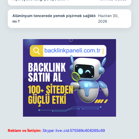
Alüminyum tencerede yemek pişirmek sağlıklı
Haziran 30,
mı ?
2026
Reklam ve İletişim:
Skype: live:.cid.575569c608265c69