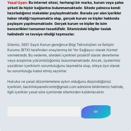
Yasal Uyarı:
Bu internet sitesi, herhangi bir marka, kurum veya şahıs
şirketi ile hiçbir bağlantısı bulunmamaktadır. Sitede yalnızca kendi
hazırladığımız makaleler paylaşılmaktadır. Burada yer alan içerikler
haber niteliği taşımamakta olup, gerçek kurum ve kişiler hakkında
paylaşım yapılmamaktadır. Gerçek kurum ve kişiler ile isim
benzerlikleri tamamen tesadüfidir. Sitemizdeki bilgiler taslak
halindedir ve tavsiye niteliği taşımazlar.
Sitemiz, 5651 Sayılı Kanun gereğince Bilgi Teknolojileri ve İletişim
Kurumu (BTK) tarafından onaylanmış bir Yer Sağlayıcı olarak hizmet
vermektedir. Bu nedenle, sitedeki içerikleri proaktif olarak denetleme
veya araştırma yükümlülüğümüz bulunmamaktadır. Ancak, üyelerimiz
yazdıkları içeriklerin sorumluluğunu taşımakta olup, siteye üye olarak
bu sorumluluğu kabul etmiş sayılırlar.
Hukuka ve yasal düzenlemelere aykırı olduğunu düşündüğünüz
içerikleri,
backlinkpanelicomtr@gmail.com
adresine bildirmeniz halinde,
ilgili içerikler yasal süre içerisinde sitemizden kaldırılacaktır.
Arama