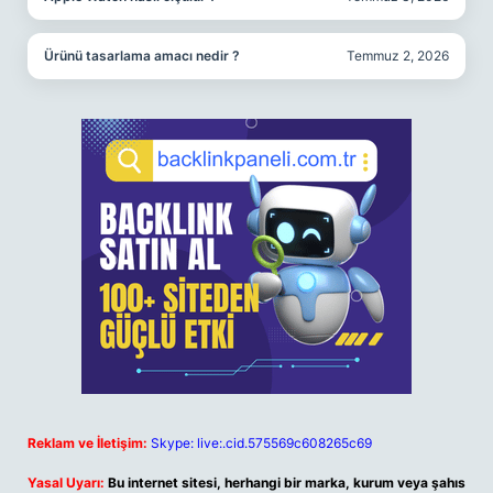
Ürünü tasarlama amacı nedir ?
Temmuz 2, 2026
Reklam ve İletişim:
Skype: live:.cid.575569c608265c69
Yasal Uyarı:
Bu internet sitesi, herhangi bir marka, kurum veya şahıs