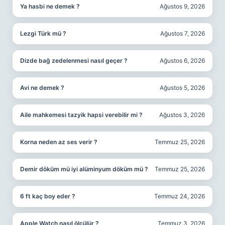
Ya hasbi ne demek ?
Ağustos 9, 2026
Lezgi Türk mü ?
Ağustos 7, 2026
Dizde bağ zedelenmesi nasıl geçer ?
Ağustos 6, 2026
Avi ne demek ?
Ağustos 5, 2026
Aile mahkemesi tazyik hapsi verebilir mi ?
Ağustos 3, 2026
Korna neden az ses verir ?
Temmuz 25, 2026
Demir döküm mü iyi alüminyum döküm mü ?
Temmuz 25, 2026
6 ft kaç boy eder ?
Temmuz 24, 2026
Apple Watch nasıl ölçülür ?
Temmuz 3, 2026