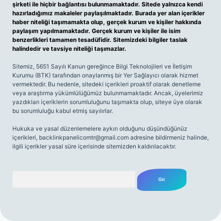
şirketi ile hiçbir bağlantısı bulunmamaktadır. Sitede yalnızca kendi
hazırladığımız makaleler paylaşılmaktadır. Burada yer alan içerikler
haber niteliği taşımamakta olup, gerçek kurum ve kişiler hakkında
paylaşım yapılmamaktadır. Gerçek kurum ve kişiler ile isim
benzerlikleri tamamen tesadüfidir. Sitemizdeki bilgiler taslak
halindedir ve tavsiye niteliği taşımazlar.
Sitemiz, 5651 Sayılı Kanun gereğince Bilgi Teknolojileri ve İletişim
Kurumu (BTK) tarafından onaylanmış bir Yer Sağlayıcı olarak hizmet
vermektedir. Bu nedenle, sitedeki içerikleri proaktif olarak denetleme
veya araştırma yükümlülüğümüz bulunmamaktadır. Ancak, üyelerimiz
yazdıkları içeriklerin sorumluluğunu taşımakta olup, siteye üye olarak
bu sorumluluğu kabul etmiş sayılırlar.
Hukuka ve yasal düzenlemelere aykırı olduğunu düşündüğünüz
içerikleri,
backlinkpanelicomtr@gmail.com
adresine bildirmeniz halinde,
ilgili içerikler yasal süre içerisinde sitemizden kaldırılacaktır.
Arama