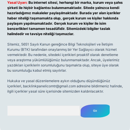
Yasal Uyarı:
Bu internet sitesi, herhangi bir marka, kurum veya şahıs
şirketi ile hiçbir bağlantısı bulunmamaktadır. Sitede yalnızca kendi
hazırladığımız makaleler paylaşılmaktadır. Burada yer alan içerikler
haber niteliği taşımamakta olup, gerçek kurum ve kişiler hakkında
paylaşım yapılmamaktadır. Gerçek kurum ve kişiler ile isim
benzerlikleri tamamen tesadüfidir. Sitemizdeki bilgiler taslak
halindedir ve tavsiye niteliği taşımazlar.
Sitemiz, 5651 Sayılı Kanun gereğince Bilgi Teknolojileri ve İletişim
Kurumu (BTK) tarafından onaylanmış bir Yer Sağlayıcı olarak hizmet
vermektedir. Bu nedenle, sitedeki içerikleri proaktif olarak denetleme
veya araştırma yükümlülüğümüz bulunmamaktadır. Ancak, üyelerimiz
yazdıkları içeriklerin sorumluluğunu taşımakta olup, siteye üye olarak
bu sorumluluğu kabul etmiş sayılırlar.
Hukuka ve yasal düzenlemelere aykırı olduğunu düşündüğünüz
içerikleri,
backlinkpanelicomtr@gmail.com
adresine bildirmeniz halinde,
ilgili içerikler yasal süre içerisinde sitemizden kaldırılacaktır.
Arama