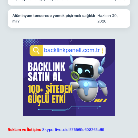
Alüminyum tencerede yemek pişirmek sağlıklı
Haziran 30,
mı ?
2026
Reklam ve İletişim:
Skype: live:.cid.575569c608265c69