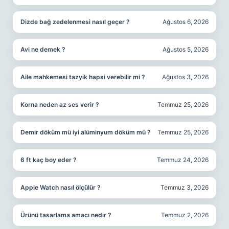
Dizde bağ zedelenmesi nasıl geçer ?
Ağustos 6, 2026
Avi ne demek ?
Ağustos 5, 2026
Aile mahkemesi tazyik hapsi verebilir mi ?
Ağustos 3, 2026
Korna neden az ses verir ?
Temmuz 25, 2026
Demir döküm mü iyi alüminyum döküm mü ?
Temmuz 25, 2026
6 ft kaç boy eder ?
Temmuz 24, 2026
Apple Watch nasıl ölçülür ?
Temmuz 3, 2026
Ürünü tasarlama amacı nedir ?
Temmuz 2, 2026