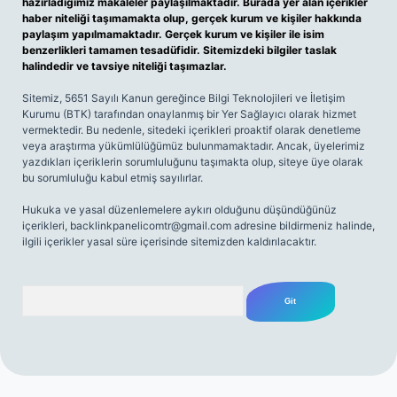
hazırladığımız makaleler paylaşılmaktadır. Burada yer alan içerikler
haber niteliği taşımamakta olup, gerçek kurum ve kişiler hakkında
paylaşım yapılmamaktadır. Gerçek kurum ve kişiler ile isim
benzerlikleri tamamen tesadüfidir. Sitemizdeki bilgiler taslak
halindedir ve tavsiye niteliği taşımazlar.
Sitemiz, 5651 Sayılı Kanun gereğince Bilgi Teknolojileri ve İletişim
Kurumu (BTK) tarafından onaylanmış bir Yer Sağlayıcı olarak hizmet
vermektedir. Bu nedenle, sitedeki içerikleri proaktif olarak denetleme
veya araştırma yükümlülüğümüz bulunmamaktadır. Ancak, üyelerimiz
yazdıkları içeriklerin sorumluluğunu taşımakta olup, siteye üye olarak
bu sorumluluğu kabul etmiş sayılırlar.
Hukuka ve yasal düzenlemelere aykırı olduğunu düşündüğünüz
içerikleri,
backlinkpanelicomtr@gmail.com
adresine bildirmeniz halinde,
ilgili içerikler yasal süre içerisinde sitemizden kaldırılacaktır.
Arama