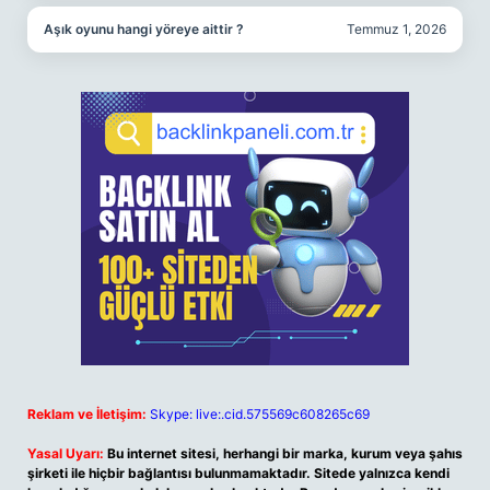
Aşık oyunu hangi yöreye aittir ?
Temmuz 1, 2026
Reklam ve İletişim:
Skype: live:.cid.575569c608265c69
Yasal Uyarı:
Bu internet sitesi, herhangi bir marka, kurum veya şahıs
şirketi ile hiçbir bağlantısı bulunmamaktadır. Sitede yalnızca kendi