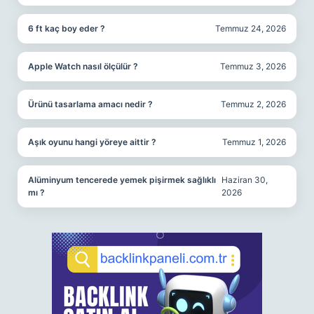
6 ft kaç boy eder ?
Temmuz 24, 2026
Apple Watch nasıl ölçülür ?
Temmuz 3, 2026
Ürünü tasarlama amacı nedir ?
Temmuz 2, 2026
Aşık oyunu hangi yöreye aittir ?
Temmuz 1, 2026
Alüminyum tencerede yemek pişirmek sağlıklı
Haziran 30,
mı ?
2026