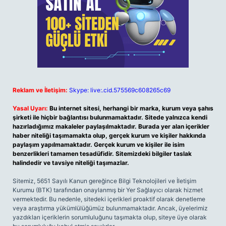
Reklam ve İletişim:
Skype: live:.cid.575569c608265c69
Yasal Uyarı:
Bu internet sitesi, herhangi bir marka, kurum veya şahıs
şirketi ile hiçbir bağlantısı bulunmamaktadır. Sitede yalnızca kendi
hazırladığımız makaleler paylaşılmaktadır. Burada yer alan içerikler
haber niteliği taşımamakta olup, gerçek kurum ve kişiler hakkında
paylaşım yapılmamaktadır. Gerçek kurum ve kişiler ile isim
benzerlikleri tamamen tesadüfidir. Sitemizdeki bilgiler taslak
halindedir ve tavsiye niteliği taşımazlar.
Sitemiz, 5651 Sayılı Kanun gereğince Bilgi Teknolojileri ve İletişim
Kurumu (BTK) tarafından onaylanmış bir Yer Sağlayıcı olarak hizmet
vermektedir. Bu nedenle, sitedeki içerikleri proaktif olarak denetleme
veya araştırma yükümlülüğümüz bulunmamaktadır. Ancak, üyelerimiz
yazdıkları içeriklerin sorumluluğunu taşımakta olup, siteye üye olarak